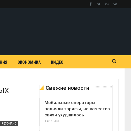
АНИЯ
ЭКОНОМИКА
ВИДЕО
Свежие новости
ных
Мобильные операторы
подняли тарифы, но качество
связи ухудшилось
Авг 7, 2026
РЕЗОНАНС