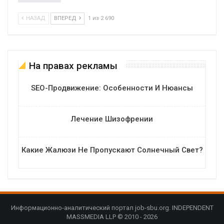
НАЗАД
ВПЕРЕД
1 из 2 690
На правах рекламы
SEO-Продвижение: Особенности И Нюансы
Лечение Шизофрении
Какие Жалюзи Не Пропускают Солнечный Свет?
Информационно-аналитический портал job-sbu.org. INDEPENDENT
MASSMEDIA LLP © 2010 - 2026