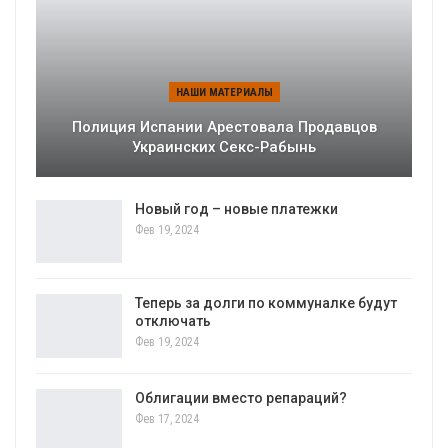
НАШИ МАТЕРИАЛЫ
Полиция Испании Арестовала Продавцов
Украинских Секс-Рабынь
Новый год – новые платежки
Фев 19, 2024
Теперь за долги по коммуналке будут
отключать
Фев 19, 2024
Облигации вместо репараций?
Фев 17, 2024