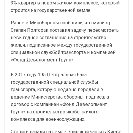
3% квартир в новом жилом комплексе, который
строится на государственной земле.
Ранее в Минобороны сообщили, что министр
Степан Полторак поставил задачу пересмотреть
невыгодное соглашение на строительство
жилья, подписанное между государственной
специальной службой транспорта и компанией
«Фонд Девелопмент Групп».
В 2017 году 195 Центральная база
государственной специальной службы
транспорта, которую недавно передали в
ведение Министерства обороны, подписала
договор с компанией «Фонд Девелопмент
Групп» на строительство якобы жилого
комплекса для военнослужащих.
Строить начали на земле воинской части в Киеве