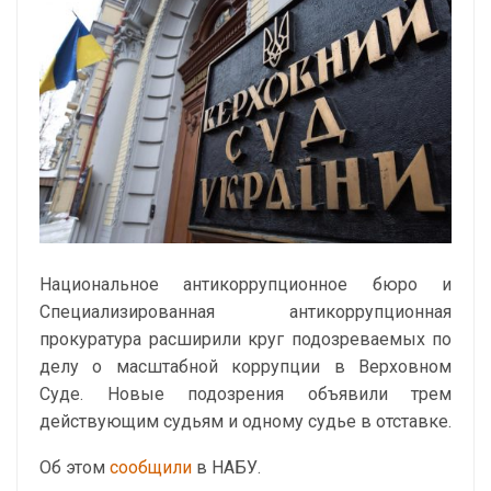
Национальное антикоррупционное бюро и
Специализированная антикоррупционная
прокуратура расширили круг подозреваемых по
делу о масштабной коррупции в Верховном
Суде. Новые подозрения объявили трем
действующим судьям и одному судье в отставке.
Об этом
сообщили
в НАБУ.