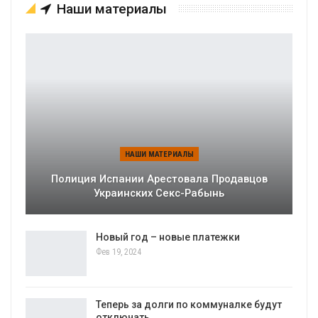
Наши материалы
НАШИ МАТЕРИАЛЫ
Полиция Испании Арестовала Продавцов
Украинских Секс-Рабынь
Новый год – новые платежки
Фев 19, 2024
Теперь за долги по коммуналке будут
отключать