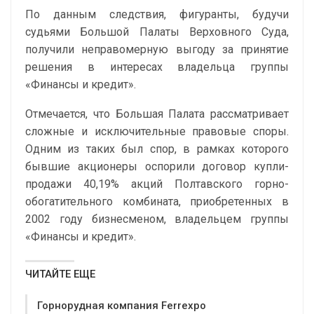
По данным следствия, фигуранты, будучи
судьями Большой Палаты Верховного Суда,
получили неправомерную выгоду за принятие
решения в интересах владельца группы
«Финансы и кредит».
Отмечается, что Большая Палата рассматривает
сложные и исключительные правовые споры.
Одним из таких был спор, в рамках которого
бывшие акционеры оспорили договор купли-
продажи 40,19% акций Полтавского горно-
обогатительного комбината, приобретенных в
2002 году бизнесменом, владельцем группы
«Финансы и кредит».
ЧИТАЙТЕ ЕЩЕ
Горнорудная компания Ferrexpo