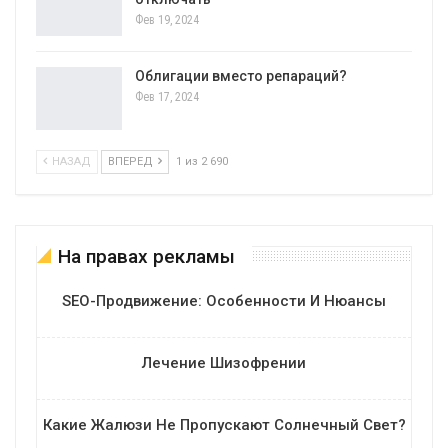
Фев 19, 2024
Облигации вместо репараций?
Фев 17, 2024
НАЗАД
ВПЕРЕД
1 из 2 690
На правах рекламы
SEO-Продвижение: Особенности И Нюансы
Лечение Шизофрении
Какие Жалюзи Не Пропускают Солнечный Свет?