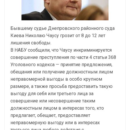
Бывшему судье Днепровского районного суда
Киева Николаю Чаусу грозит от 8 до 12 лет
лишения свободы.
В НАБУ сообщили, что Чаусу инкриминируется
совершение преступления по части 4 статьи 368
Уголовного кодекса — принятие предложения,
обещания или получение должностным лицом
неправомерной выгоды в особо крупном
размере, а также просьба предоставить такую ​​
выгоду для себя или третьего лица за
совершение или несовершение таким
должностным лицом в интересах того, кто
предлагает, обещает, предоставляет
неправомерную выгоду или в интересах
третьего лица любого действия с