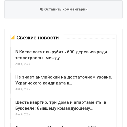
Оставить комментарий
Свежие новости
В Киеве хотят вырубить 600 деревьев ради
теплотрассы: между…
Авг 6, 2026
Не знает английский на достаточном уровне.
Украинского кандидата в…
Авг 6, 2026
Шесть квартир, три дома и апартаменты в
Буковеле: бывшему командующему…
Авг 6, 2026