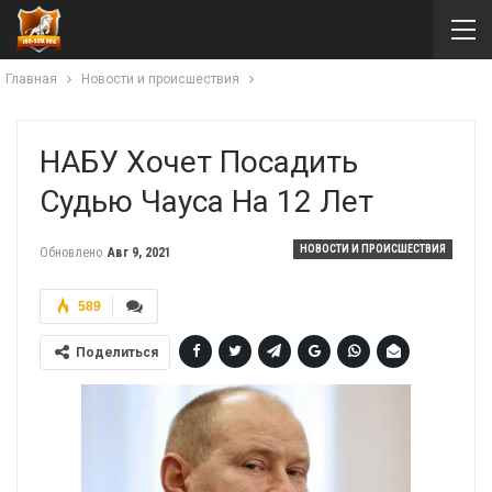
Главная
Новости и происшествия
НАБУ Хочет Посадить
Судью Чауса На 12 Лет
НОВОСТИ И ПРОИСШЕСТВИЯ
Обновлено
Авг 9, 2021
589
Поделиться