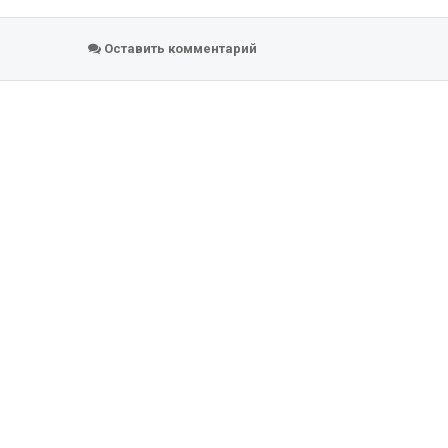
Оставить комментарий