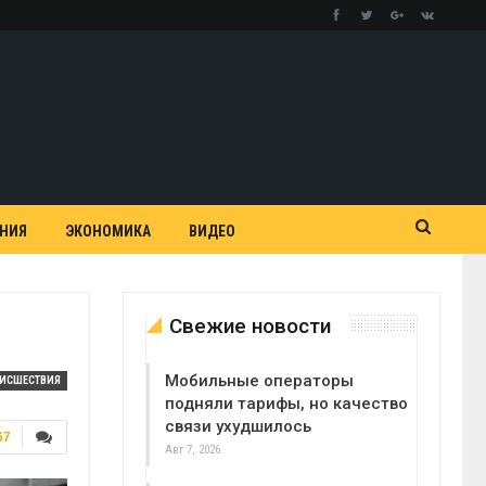
АНИЯ
ЭКОНОМИКА
ВИДЕО
Свежие новости
Мобильные операторы
ОИСШЕСТВИЯ
подняли тарифы, но качество
связи ухудшилось
67
Авг 7, 2026