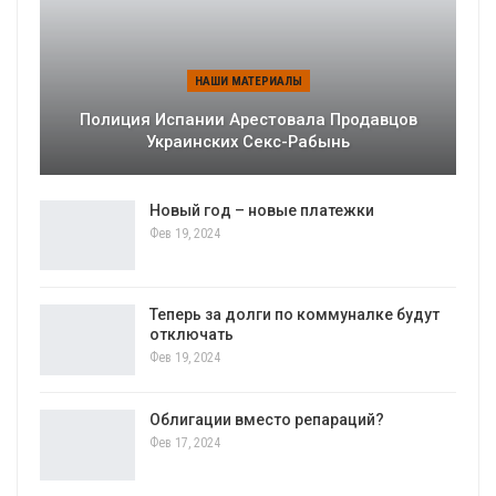
НАШИ МАТЕРИАЛЫ
Полиция Испании Арестовала Продавцов
Украинских Секс-Рабынь
Новый год – новые платежки
Фев 19, 2024
Теперь за долги по коммуналке будут
отключать
Фев 19, 2024
Облигации вместо репараций?
Фев 17, 2024