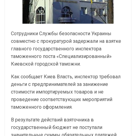
Сотрудники Службы безопасности Украины
совместно с прокуратурой задержали на взятке
главного государственного инспектора
таможенного поста «Специализированный»
Киевской городской таможни.
Как сообщает Киев Власть, инспектор требовал
деньги с предпринимателей за занижение
стоимости импортируемых товаров и не
проведение соответствующих мероприятий
таможенного оформления.
В результате действий взяточника в
государственный бюджет не поступали
значительные суммы обязательных платежей,