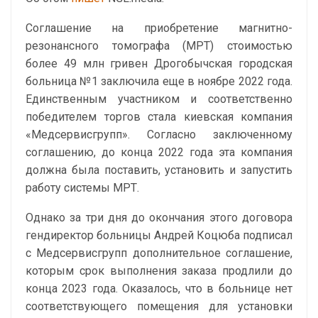
Соглашение на приобретение магнитно-
резонансного томографа (МРТ) стоимостью
более 49 млн гривен Дрогобычская городская
больница №1 заключила еще в ноябре 2022 года.
Единственным участником и соответственно
победителем торгов стала киевская компания
«Медсервисгрупп». Согласно заключенному
соглашению, до конца 2022 года эта компания
должна была поставить, установить и запустить
работу системы МРТ.
Однако за три дня до окончания этого договора
гендиректор больницы Андрей Коцюба подписал
с Медсервисгрупп дополнительное соглашение,
которым срок выполнения заказа продлили до
конца 2023 года. Оказалось, что в больнице нет
соответствующего помещения для установки