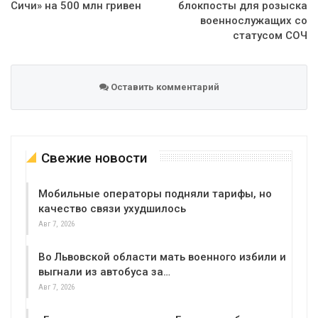
Сичи» на 500 млн гривен
блокпосты для розыска
военнослужащих со
статусом СОЧ
Оставить комментарий
Свежие новости
Мобильные операторы подняли тарифы, но
качество связи ухудшилось
Авг 7, 2026
Во Львовской области мать военного избили и
выгнали из автобуса за…
Авг 7, 2026