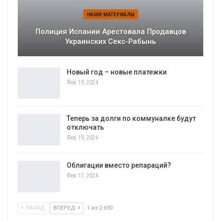
НАШИ МАТЕРИАЛЫ
Полиция Испании Арестовала Продавцов
Украинских Секс-Рабынь
Новый год – новые платежки
Фев 19, 2024
Теперь за долги по коммуналке будут
отключать
Фев 19, 2024
Облигации вместо репараций?
Фев 17, 2024
НАЗАД
ВПЕРЕД
1 из 2 690