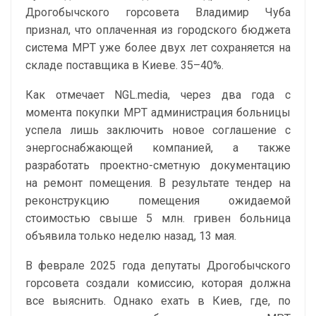
Дрогобычского горсовета Владимир Чуба
признал, что оплаченная из городского бюджета
система МРТ уже более двух лет сохраняется на
складе поставщика в Киеве. 35–40%.
Как отмечает NGL.media, через два года с
момента покупки МРТ администрация больницы
успела лишь заключить новое соглашение с
энергоснабжающей компанией, а также
разработать проектно-сметную документацию
на ремонт помещения. В результате тендер на
реконструкцию помещения ожидаемой
стоимостью свыше 5 млн. гривен больница
объявила только неделю назад, 13 мая.
В феврале 2025 года депутаты Дрогобычского
горсовета создали комиссию, которая должна
все выяснить. Однако ехать в Киев, где, по