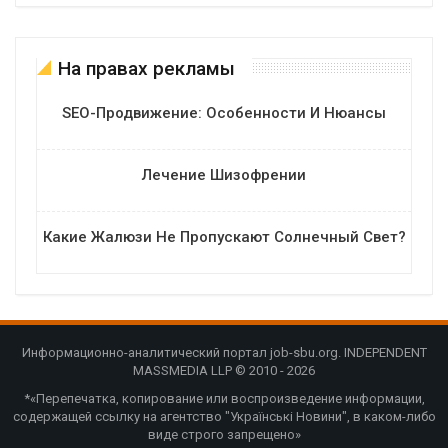
На правах рекламы
SEO-Продвижение: Особенности И Нюансы
Лечение Шизофрении
Какие Жалюзи Не Пропускают Солнечный Свет?
Информационно-аналитический портал job-sbu.org. INDEPENDENT
MASSMEDIA LLP © 2010 - 2026
*«Перепечатка, копирование или воспроизведение информации,
содержащей ссылку на агентство "Українські Новини", в каком-либо
виде строго запрещено»