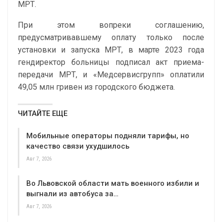
МРТ.
При этом вопреки соглашению,
предусматривавшему оплату только после
установки и запуска МРТ, в марте 2023 года
гендиректор больницы подписал акт приема-
передачи МРТ, и «Медсервисгрупп» оплатили
49,05 млн гривен из городского бюджета.
ЧИТАЙТЕ ЕЩЕ
Мобильные операторы подняли тарифы, но
качество связи ухудшилось
Авг 7, 2026
Во Львовской области мать военного избили и
выгнали из автобуса за…
Авг 7, 2026