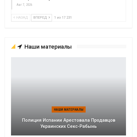
Авг 7, 2026
НАЗАД
ВПЕРЕД
1 из 17 231
Наши материалы
НАШИ МАТЕРИАЛЫ
Полиция Испании Арестовала Продавцов
Украинских Секс-Рабынь