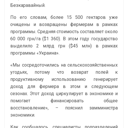
Безкаравайный.
По его словам, более 15 500 гектаров уже
очищены и возвращены фермерам в рамках
программы. Средняя стоимость составляет около
60 000 грн/га ($1 360). В этом году государство
выделило 2 млрд грн ($45 млн) в рамках
программы «Украина».
«Мы сосредоточились на сельскохозяйственных
угодьях, потому что возврат полей к
продуктивному использованию генерирует
доход для фермера в этом и следующем
сезонах. Этот доход циркулирует в экономике и
помогает финансировать общее
восстановление», – пояснил замминистра
экономики.
Как сообщалось, специалисты подразделений