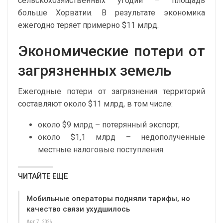
сельскохозяйственных угодий – площадь
больше Хорватии. В результате экономика
ежегодно теряет примерно $11 млрд.
Экономические потери от
загрязненных земель
Ежегодные потери от загрязнения территорий
составляют около $11 млрд, в том числе:
около $9 млрд – потерянный экспорт;
около $1,1 млрд – недополученные
местные налоговые поступления.
ЧИТАЙТЕ ЕЩЕ
Мобильные операторы подняли тарифы, но
качество связи ухудшилось
Авг 7, 2026