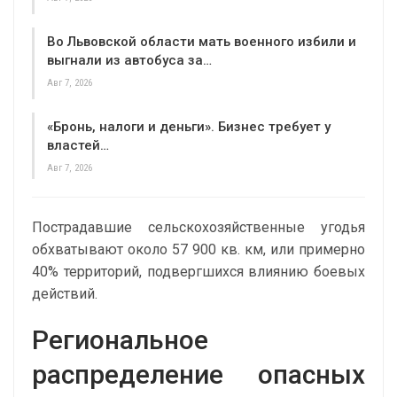
Во Львовской области мать военного избили и
выгнали из автобуса за…
Авг 7, 2026
«Бронь, налоги и деньги». Бизнес требует у
властей…
Авг 7, 2026
Пострадавшие сельскохозяйственные угодья
обхватывают около 57 900 кв. км, или примерно
40% территорий, подвергшихся влиянию боевых
действий.
Региональное
распределение опасных