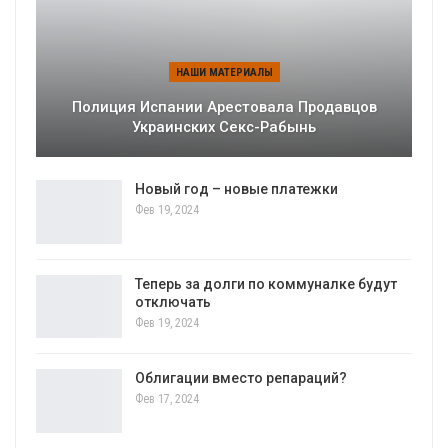
НАШИ МАТЕРИАЛЫ
Полиция Испании Арестовала Продавцов
Украинских Секс-Рабынь
Новый год – новые платежки
Фев 19, 2024
Теперь за долги по коммуналке будут
отключать
Фев 19, 2024
Облигации вместо репараций?
Фев 17, 2024