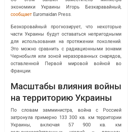
экономики Украины Игорь Безкаравайный,
сообщает
Euromaidan Press.
Безкоровайный прогнозирует, что некоторые
части Украины будут оставаться непригодными
для использования на протяжении поколений.
Это можно сравнить с радиационными зонами
Чернобыля или зоной неразорванных снарядов,
оставленной Первой мировой войной во
Франции.
Масштабы влияния войны
на территорию Украины
По словам замминистра, война с Россией
затронула примерно 133 300 кв. км территории
Украины, включая 57 900 кв. км