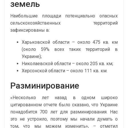
земель
Наибольшие площади потенциально опасных
сельскохозяйственных территорий
зафиксированы в:
Харьковской области – около 475 кв. км
(около 59% всех таких территорий в
Украине);
Николаевской области – около 205 кв. км;
Херсонской области – около 111 кв. км.
Разминирование
«Несколько лет назад в одном широко
цитированном отчете было сказано, что Украине
понадобится 700 лет для разминирования. Нас
это не устроило, поэтому мы начали думать о
том, что мы можем изменить», – отметил