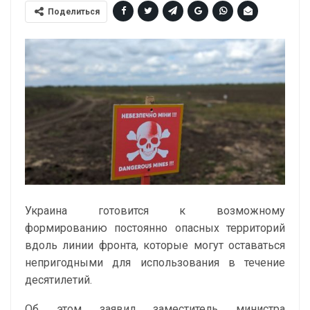
Поделиться
Украина готовится к возможному
формированию постоянно опасных территорий
вдоль линии фронта, которые могут оставаться
непригодными для использования в течение
десятилетий.
Об этом заявил заместитель министра