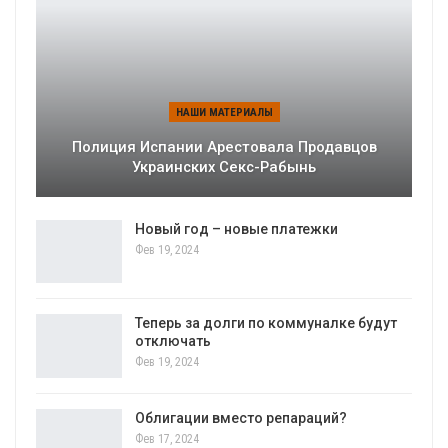
НАШИ МАТЕРИАЛЫ
Полиция Испании Арестовала Продавцов
Украинских Секс-Рабынь
Новый год – новые платежки
Фев 19, 2024
Теперь за долги по коммуналке будут
отключать
Фев 19, 2024
Облигации вместо репараций?
Фев 17, 2024