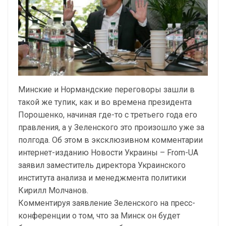
Минские и Нормандские переговоры зашли в
такой же тупик, как и во времена президента
Порошенко, начиная где-то с третьего года его
правления, а у Зеленского это произошло уже за
полгода. Об этом в эксклюзивном комментарии
интернет-изданию Новости Украины – From-UA
заявил заместитель директора Украинского
института анализа и менеджмента политики
Кирилл Молчанов.
Комментируя заявление Зеленского на пресс-
конференции о том, что за Минск он будет