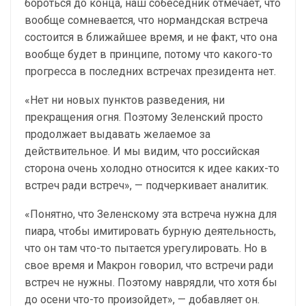
бороться до конца, наш собеседник отмечает, что
вообще сомневается, что нормандская встреча
состоится в ближайшее время, и не факт, что она
вообще будет в принципе, потому что какого-то
прогресса в последних встречах президента нет.
«Нет ни новых пунктов разведения, ни
прекращения огня. Поэтому Зеленский просто
продолжает выдавать желаемое за
действительное. И мы видим, что российская
сторона очень холодно относится к идее каких-то
встреч ради встреч», — подчеркивает аналитик.
«Понятно, что Зеленскому эта встреча нужна для
пиара, чтобы имитировать бурную деятельность,
что он там что-то пытается урегулировать. Но в
свое время и Макрон говорил, что встречи ради
встреч не нужны. Поэтому наврядли, что хотя бы
до осени что-то произойдет», — добавляет он.