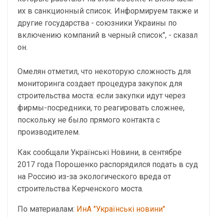
их в санкционный список. Информируем также и
другие государства - союзники Украины по
включению компаний в черный список", - сказал
он.
Омелян отметил, что некоторую сложность для
мониторинга создает процедура закупок для
строительства моста: если закупки идут через
фирмы-посредники, то реагировать сложнее,
поскольку не было прямого контакта с
производителем.
Как сообщали Українські Новини, в сентябре
2017 года Порошенко распорядился подать в суд
на Россию из-за экологического вреда от
строительства Керченского моста.
По материалам:
ИнА "Українські новини"