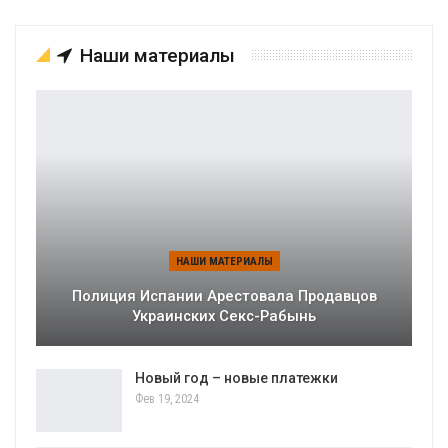
Наши материалы
НАШИ МАТЕРИАЛЫ
Полиция Испании Арестовала Продавцов
Украинских Секс-Рабынь
Новый год – новые платежки
Фев 19, 2024