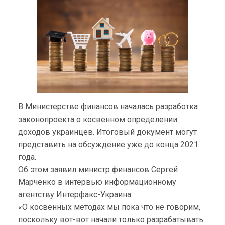
В Министерстве финансов началась разработка
законопроекта о косвенном определении
доходов украинцев. Итоговый документ могут
представить на обсуждение уже до конца 2021
года.
Об этом заявил министр финансов Сергей
Марченко в интервью информационному
агентству Интерфакс-Украина.
«О косвенных методах мы пока что не говорим,
поскольку вот-вот начали только разрабатывать