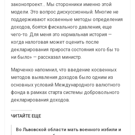
законопроект… Мы сторонники именно этой
модели. Это вопрос дискуссионный. Многие не
поддерживают косвенные методы определения
доходов, боятся фискального давления, еще
чего-то. Для меня это нормальная история —
когда налоговая может оценить после
декларирования прироста состояния кого бы то
ни было» — рассказал министр.
Марченко напомнил, что введение косвенных
методов выявления доходов было одним из
основных условий Международного валютного
фонда в рамках старта системы добровольного
декларирования доходов.
ЧИТАЙТЕ ЕЩЕ
Во Львовской области мать военного избили и