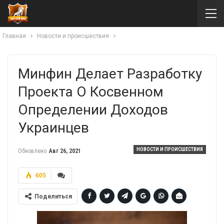
Главная
Новости и происшествия
Минфин Делает Разработку
Проекта О Косвенном
Определении Доходов
Украинцев
НОВОСТИ И ПРОИСШЕСТВИЯ
Обновлено
Авг 26, 2021
605
Поделиться