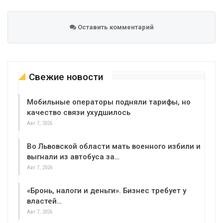
Оставить комментарий
Свежие новости
Мобильные операторы подняли тарифы, но
качество связи ухудшилось
Авг 7, 2026
Во Львовской области мать военного избили и
выгнали из автобуса за…
Авг 7, 2026
«Бронь, налоги и деньги». Бизнес требует у
властей…
Авг 7, 2026