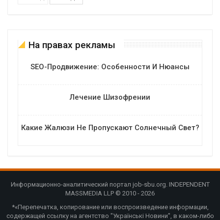
На правах рекламы
SEO-Продвижение: Особенности И Нюансы
Лечение Шизофрении
Какие Жалюзи Не Пропускают Солнечный Свет?
Информационно-аналитический портал job-sbu.org. INDEPENDENT
MASSMEDIA LLP © 2010 - 2026
*«Перепечатка, копирование или воспроизведение информации,
содержащей ссылку на агентство "Українські Новини", в каком-либо