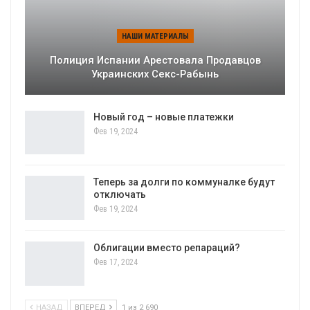
НАШИ МАТЕРИАЛЫ
Полиция Испании Арестовала Продавцов
Украинских Секс-Рабынь
Новый год – новые платежки
Фев 19, 2024
Теперь за долги по коммуналке будут
отключать
Фев 19, 2024
Облигации вместо репараций?
Фев 17, 2024
НАЗАД
ВПЕРЕД
1 из 2 690