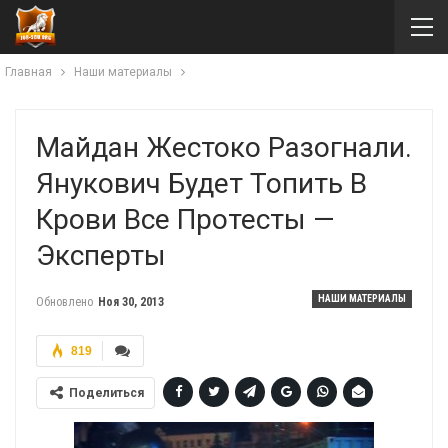
Главная
Наши материалы
Майдан Жестоко Разогнали.
Янукович Будет Топить В
Крови Все Протесты —
Эксперты
НАШИ МАТЕРИАЛЫ
Обновлено
Ноя 30, 2013
819
Поделиться