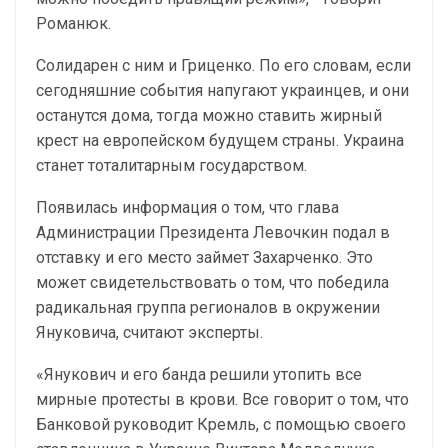
Романюк.
Солидарен с ним и Гриценко. По его словам, если
сегодняшние события напугают украинцев, и они
останутся дома, тогда можно ставить жирный
крест на европейском будущем страны. Украина
станет тоталитарным государством.
Появилась информация о том, что глава
Администрации Президента Левочкин подал в
отставку и его место займет Захарченко. Это
может свидетельствовать о том, что победила
радикальная группа регионалов в окружении
Януковича, считают эксперты.
«Янукович и его банда решили утопить все
мирные протесты в крови. Все говорит о том, что
Банковой руководит Кремль, с помощью своего