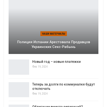
НАШИ МАТЕРИАЛЫ
Полиция Испании Арестовала Продавцов
Украинских Секс-Рабынь
Новый год – новые платежки
Фев 19, 2024
Теперь за долги по коммуналке будут
отключать
Фев 19, 2024
Облигации вместо репараций?