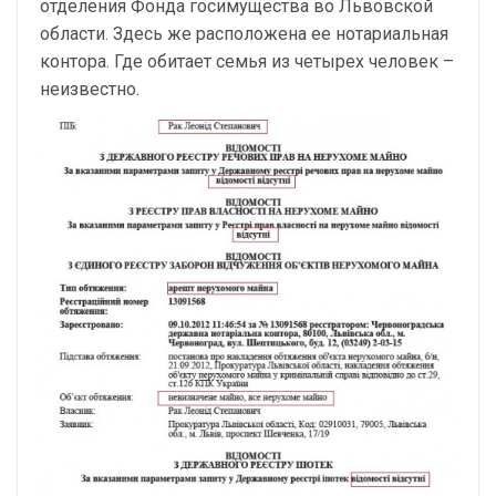
отделения Фонда госимущества во Львовской
области. Здесь же расположена ее нотариальная
контора. Где обитает семья из четырех человек –
неизвестно.