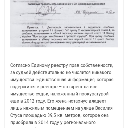
Согласно Единому реестру прав собственности,
за судьей действительно не числится никакого
имущества. Единственная информация, которая
содержится в реестре – это арест на все
имущество судьи, наложенный прокуратурой
еще в 2012 году. Его жена-нотариус владеет
лишь нежилым помещением на улице Василия
Стуса площадью 39,5 кв. метров, которое она
приобрела в 2014 году у регионального