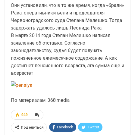
Они установили, что в то же время, когда «брали»
Рака, оперативники вели и председателя
Червоноградского суда Степана Мелешко. Тогда
задержать удалось лишь Леонида Рака.
В марте 2014 года Степан Мелешко написал
заявление об отставке. Согласно
законодательству, судья будет получать
пожизненное ежемесячное содержание. А как
достигнет пенсионного возраста, эта сумма еще и
возрастет
По материалам: 368.media
949
Facebook
Twitter
Поделиться