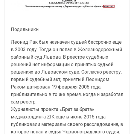
Подельники
Леонид Рак был назначен судьей бессрочно еще
в 2003 году. Тогда он попал в Железнодорожный
районный суд Львова. В реестре судебных
решений нет информации о принятых судьей
решениях во Львовском суде. Согласно реестру,
первый судебный акт, принятый Леонидом
Раком датирован 19 февраля 2006 года,
приблизительно в то же время, когда и заработал
сам реестр.
Журналисты проекта «Брат за брата»
медиахолдинга ZIK еще в июне 2015 года
публиковали материалы своего расследования, в
которое попал и судья Червоноградского судья.