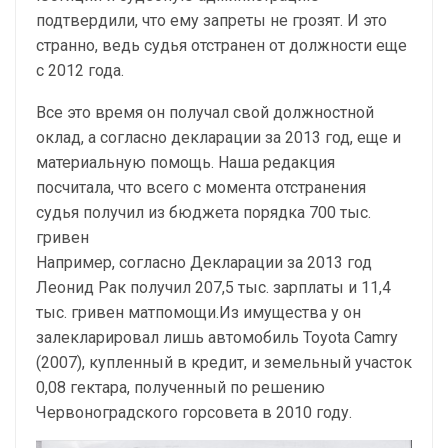
подтвердили, что ему запреты не грозят. И это
странно, ведь судья отстранен от должности еще
с 2012 года.
Все это время он получал свой должностной
оклад, а согласно декларации за 2013 год, еще и
материальную помощь. Наша редакция
посчитала, что всего с момента отстранения
судья получил из бюджета порядка 700 тыс.
гривен
Например, согласно Декларации за 2013 год
Леонид Рак получил 207,5 тыс. зарплаты и 11,4
тыс. гривен матпомощи.Из имущества у он
залекларировал лишь автомобиль Toyota Camry
(2007), купленный в кредит, и земельный участок
0,08 гектара, полученный по решению
Червоноградского горсовета в 2010 году.