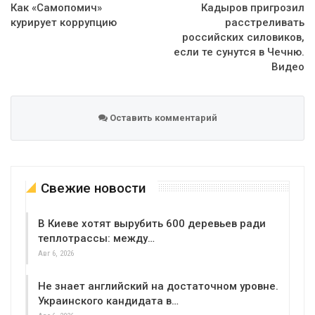
Как «Самопомич»
Кадыров пригрозил
курирует коррупцию
расстреливать
российских силовиков,
если те сунутся в Чечню.
Видео
Оставить комментарий
Свежие новости
В Киеве хотят вырубить 600 деревьев ради
теплотрассы: между…
Авг 6, 2026
Не знает английский на достаточном уровне.
Украинского кандидата в…