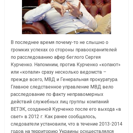
В последнее время почему-то не слышно о
громких успехах со стороны правоохранителей
по расследованию афер беглого Сергея
Курченко. Напомним, против Курченко «копают»
или «копали» сразу несколько ведомств –
прежде всего, МВД и Генеральная прокуратура.
Главное следственное управление МВД вело
расследование по факту неправомерных
действий служебных лиц группы компаний
ВЕТЭК, созданной Курченко после его выхода «в
свет» в 2012 г. Как ранее сообщалось,
следователи установили, что в течение 2013-2014
годов на территорию Украины осуществлялся