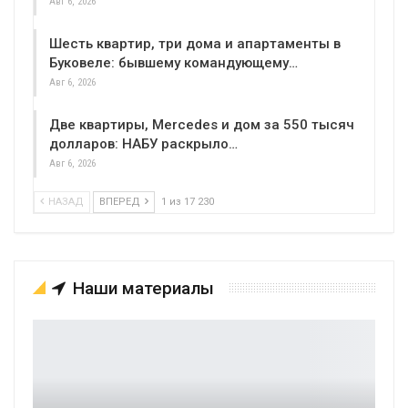
Авг 6, 2026
Шесть квартир, три дома и апартаменты в
Буковеле: бывшему командующему…
Авг 6, 2026
Две квартиры, Mercedes и дом за 550 тысяч
долларов: НАБУ раскрыло…
Авг 6, 2026
НАЗАД
ВПЕРЕД
1 из 17 230
Наши материалы