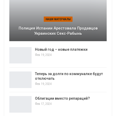
НАШИ МАТЕРИАЛЫ
Полиция Испании Арестовала Продавцов
Украинских Секс-Рабынь
Новый год – новые платежки
Фев 19, 2024
Теперь за долги по коммуналке будут
отключать
Фев 19, 2024
Облигации вместо репараций?
Фев 17, 2024