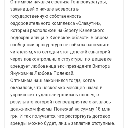
Оптимизм начался с релиза Генпрокуратуры,
заявившей о начале возврата в
государственную собственность
оздоровительного комплекса «Славутич»,
который расположен на берегу Каневского
водохранилища в Киевской области. В своем
сообщении прокуратура не забыла напомнить
читателям, что сегодня этот детский санаторий
через подконтрольные структуры по-дешевке
арендует любовница экс-президента Виктора
Януковича Любовь Полежай.
Оптимизм наш закончился тогда, когда
оказалось, что несколько месяцев назад в
украинских судах завершилась эпопея, в
результате которой госпредприятие оказалось
должником фирмы Полежай на сумму 18 млн
грн. И так получается, что расторгнуть договор
аренды можно будет, лишь заплатив отступные.