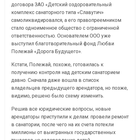
договора ЗАО «Детский оздоровительный
комплекс санаторного типа «Славутич»
самоликвидировался, а его правопреемником
стало одноименное общество с ограниченной
ответственностью. Основателем ООО уже
выступил благотворительный фонд Любви
Полежай «Дорога Будущего».
Кстати, Полежай, похоже, готовилась к
получению контроля над детским санаторием
давно. Сначала даже вошла в список
владельцев предыдущего арендатора, но позже,
видимо, решено было схему изменить.
Решив все юридические вопросы, новые
арендаторы приступили к делам: провели ремонт
в санатории, после чего на их счета потекли
миллионы от выигранных государственных