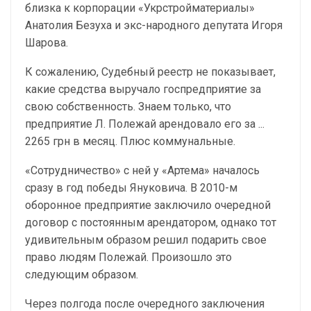
близка к корпорации «Укрстройматериалы»
Анатолия Безуха и экс-народного депутата Игоря
Шарова.
К сожалению, Судебный реестр не показывает,
какие средства выручало госпредприятие за
свою собственность. Знаем только, что
предприятие Л. Полежай арендовало его за ...
2265 грн в месяц. Плюс коммунальные.
«Сотрудничество» с ней у «Артема» началось
сразу в год победы Януковича. В 2010-м
оборонное предприятие заключило очередной
договор с постоянным арендатором, однако тот
удивительным образом решил подарить свое
право людям Полежай. Произошло это
следующим образом.
Через полгода после очередного заключения