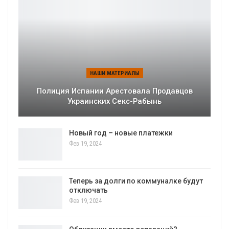
НАШИ МАТЕРИАЛЫ
Полиция Испании Арестовала Продавцов
Украинских Секс-Рабынь
Новый год – новые платежки
Фев 19, 2024
Теперь за долги по коммуналке будут
отключать
Фев 19, 2024