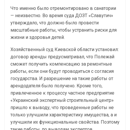
Что именно было отремонтировано в санатории
— неизвестно. Во время суда ДОЗТ «Славутич»
утверждало, что должно было провести
масштабные работы, чтобы устранить риски для
жизни и здоровья детей.
Хозяйственный суд Киевской области установил:
договор аренды предусматривал, что Полежай
сможет получить компенсацию за ремонтные
работы, если они будут проводиться с согласия
государства. И разрешение на такие работы от
арендодателя было получено. Кроме того,
привлеченное к процессу частное предприятие
«Украинский экспертный строительный центр»
пришло к выводу, что проведенные работы не
только улучшили характеристику имущества, а и
улучшили их функциональные свойства. Поэтому
такие работы, по выводам экспертов,