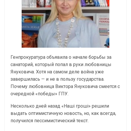
Генпрокуратура объявила о начале борьбы за
санаторий, который попал в руки любовницы
Януковича. Хотя на самом деле война уже
завершилась — и не в пользу государства.
Почему любовница Виктора Януковича смеется с
очередной «победы» ГПУ.
Несколько дней назад «Наші гроші» решили
выдать оптимистичную новость, но, как всегда,
получился пессимистический текст.