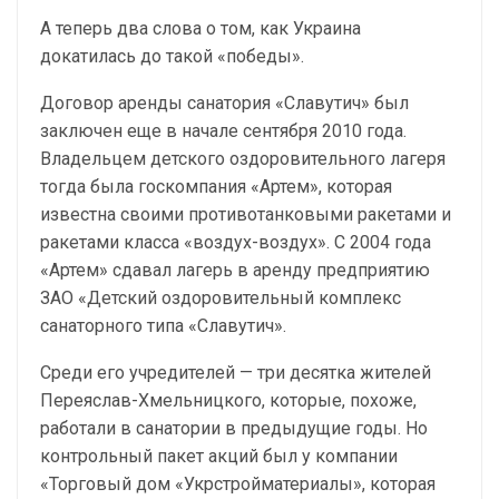
А теперь два слова о том, как Украина
докатилась до такой «победы».
Договор аренды санатория «Славутич» был
заключен еще в начале сентября 2010 года.
Владельцем детского оздоровительного лагеря
тогда была госкомпания «Артем», которая
известна своими противотанковыми ракетами и
ракетами класса «воздух-воздух». С 2004 года
«Артем» сдавал лагерь в аренду предприятию
ЗАО «Детский оздоровительный комплекс
санаторного типа «Славутич».
Среди его учредителей — три десятка жителей
Переяслав-Хмельницкого, которые, похоже,
работали в санатории в предыдущие годы. Но
контрольный пакет акций был у компании
«Торговый дом «Укрстройматериалы», которая