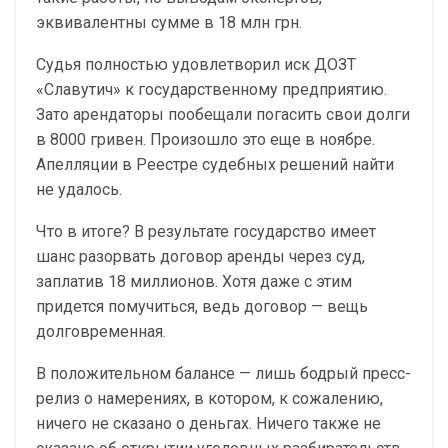
эквивалентны сумме в 18 млн грн.
Судья полностью удовлетворил иск ДОЗТ
«Славутич» к государственному предприятию.
Зато арендаторы пообещали погасить свои долги
в 8000 гривен. Произошло это еще в ноябре.
Апелляции в Реестре судебных решений найти
не удалось.
Что в итоге? В результате государство имеет
шанс разорвать договор аренды через суд,
заплатив 18 миллионов. Хотя даже с этим
придется помучиться, ведь договор — вещь
долговременная.
В положительном балансе — лишь бодрый пресс-
релиз о намерениях, в котором, к сожалению,
ничего не сказано о деньгах. Ничего также не