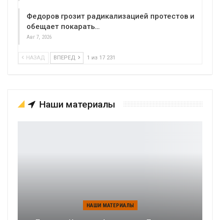
Федоров грозит радикализацией протестов и
обещает покарать…
Авг 7, 2026
НАЗАД
ВПЕРЕД
1 из 17 231
Наши материалы
НАШИ МАТЕРИАЛЫ