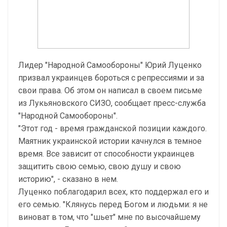
Лидер "Народной Самообороны" Юрий Луценко
призвал украинцев бороться с репрессиями и за
свои права. Об этом он написал в своем письме
из Лукьяновского СИЗО, сообщает пресс-служба
"Народной Самообороны".
"Этот год - время гражданской позиции каждого.
Маятник украинской истории качнулся в темное
время. Все зависит от способности украинцев
защитить свою семью, свою душу и свою
историю", - сказано в нем.
Луценко поблагодарил всех, кто поддержал его и
его семью. "Клянусь перед Богом и людьми: я не
виноват в том, что "шьет" мне по высочайшему