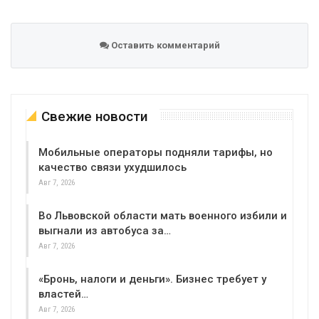
Оставить комментарий
Свежие новости
Мобильные операторы подняли тарифы, но
качество связи ухудшилось
Авг 7, 2026
Во Львовской области мать военного избили и
выгнали из автобуса за…
Авг 7, 2026
«Бронь, налоги и деньги». Бизнес требует у
властей…
Авг 7, 2026