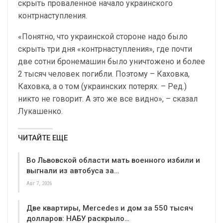
скрыть проваленное начало украинского
контрнаступления.
«Понятно, что украинской стороне надо было
скрыть три дня «контрнаступления», где почти
две сотни бронемашин было уничтожено и более
2 тысяч человек погибли. Поэтому – Каховка,
Каховка, а о том (украинских потерях. – Ред.)
никто не говорит. А это же все видно», – сказал
Лукашенко.
ЧИТАЙТЕ ЕЩЕ
Во Львовской области мать военного избили и
выгнали из автобуса за…
Авг 7, 2026
Две квартиры, Mercedes и дом за 550 тысяч
долларов: НАБУ раскрыло…