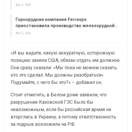
Авг 6, 2026
Горнорудная компания Ferrexpo
приостановила производство железорудной…
Авг 5, 2026
«И вы видите, какую аккуратную, осторожную
позицию заняли США, обязан отдать им должное.
Они сразу сказали: «Мы пока не можем сказать,
кто это сделал. Мы должны разобраться».
Подумайте, с чего бы это?» – добавил он.
Стоит отметить, в Белом доме заявили, что
разрушение Каховской ГЭС было бы
невозможным, если бы российская армия не
вторглась в Украину, а потому ответственность
за подрыв возложили на РФ.