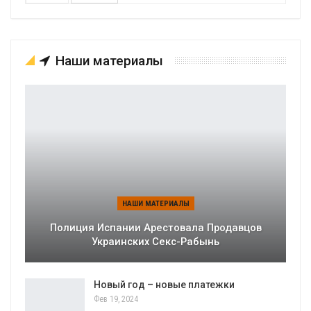
Наши материалы
НАШИ МАТЕРИАЛЫ
Полиция Испании Арестовала Продавцов
Украинских Секс-Рабынь
Новый год – новые платежки
Фев 19, 2024