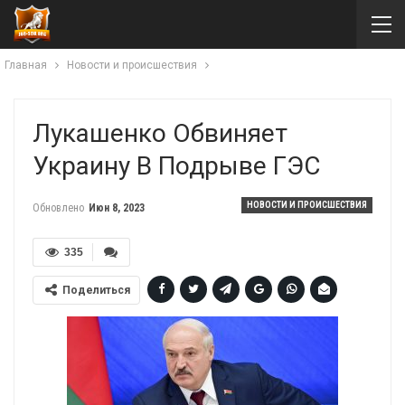
Главная
Новости и происшествия
Лукашенко Обвиняет
Украину В Подрыве ГЭС
НОВОСТИ И ПРОИСШЕСТВИЯ
Обновлено
Июн 8, 2023
335
Поделиться