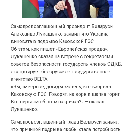
Самопровозглашенный президент Беларуси
Александр Лукашенко заявил, что Украина
виновата в подрыве Каховской ГЭС.
Об этом, как пишет «Европейская правда»,
Лукашенко сказал на встрече с секретарями
советов безопасности государств-членов ОДКБ,
его цитирует белорусское государственное
агентство BELTA.
«Вы, наверное, догадываетесь, кто взорвал
Каховскую ГЭС. Говорят, на воре и шапка горит.
Кто первым об этом закричал?» – сказал
Лукашенко.
Самопровозглашенный глава Беларуси заявил,
что причиной подрыва якобы стала потребность