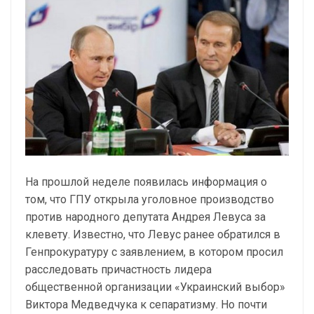
На прошлой неделе появилась информация о
том, что ГПУ открыла уголовное производство
против народного депутата Андрея Левуса за
клевету. Известно, что Левус ранее обратился в
Генпрокуратуру с заявлением, в котором просил
расследовать причастность лидера
общественной организации «Украинский выбор»
Виктора Медведчука к сепаратизму. Но почти