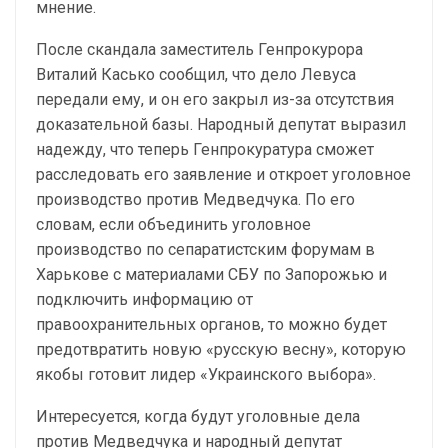
мнение.
После скандала заместитель Генпрокурора
Виталий Касько сообщил, что дело Левуса
передали ему, и он его закрыл из-за отсутствия
доказательной базы. Народный депутат выразил
надежду, что теперь Генпрокуратура сможет
расследовать его заявление и откроет уголовное
производство против Медведчука. По его
словам, если объединить уголовное
производство по сепаратистским форумам в
Харькове с материалами СБУ по Запорожью и
подключить информацию от
правоохранительных органов, то можно будет
предотвратить новую «русскую весну», которую
якобы готовит лидер «Украинского выбора».
Интересуется, когда будут уголовные дела
против Медведчука и народный депутат