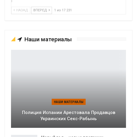
НАЗАД
ВПЕРЕД
1 из 17 231
Наши материалы
НАШИ МАТЕРИАЛЫ
Полиция Испании Арестовала Продавцов
Украинских Секс-Рабынь