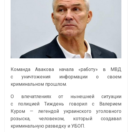
Команда Авакова начала «работу» в МВД
с уничтожения информации о своем
криминальном прошлом.
О впечатлениях от нынешней ситуации
с полицией Тиждень говорил с Валерием
Куром — легендой украинского уголовного
розыска, человеком, который создавал
криминальную разведку и УБОП.