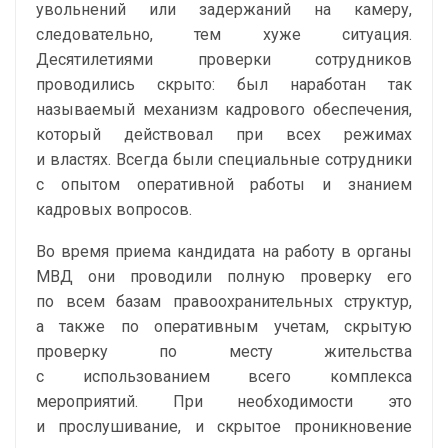
увольнений или задержаний на камеру,
следовательно, тем хуже ситуация.
Десятилетиями проверки сотрудников
проводились скрыто: был наработан так
называемый механизм кадрового обеспечения,
который действовал при всех режимах
и властях. Всегда были специальные сотрудники
с опытом оперативной работы и знанием
кадровых вопросов.
Во время приема кандидата на работу в органы
МВД они проводили полную проверку его
по всем базам правоохранительных структур,
а также по оперативным учетам, скрытую
проверку по месту жительства
с использованием всего комплекса
мероприятий. При необходимости это
и прослушивание, и скрытое проникновение