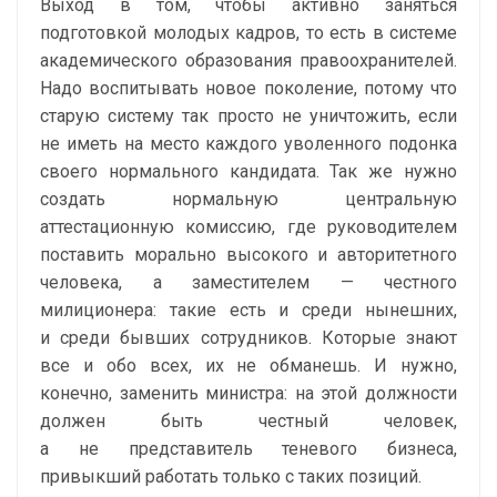
Выход в том, чтобы активно заняться
подготовкой молодых кадров, то есть в системе
академического образования правоохранителей.
Надо воспитывать новое поколение, потому что
старую систему так просто не уничтожить, если
не иметь на место каждого уволенного подонка
своего нормального кандидата. Так же нужно
создать нормальную центральную
аттестационную комиссию, где руководителем
поставить морально высокого и авторитетного
человека, а заместителем — честного
милиционера: такие есть и среди нынешних,
и среди бывших сотрудников. Которые знают
все и обо всех, их не обманешь. И нужно,
конечно, заменить министра: на этой должности
должен быть честный человек,
а не представитель теневого бизнеса,
привыкший работать только с таких позиций.