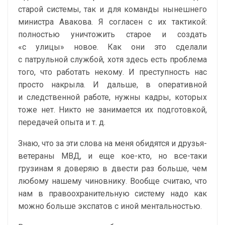
старой системы, так и для команды нынешнего
министра Авакова. Я согласен с их тактикой:
полностью уничтожить старое и создать
«с улицы» новое. Как они это сделали
с патрульной службой, хотя здесь есть проблема
того, что работать некому. И преступность нас
просто накрыла. И дальше, в оперативной
и следственной работе, нужны кадры, которых
тоже нет. Никто не занимается их подготовкой,
передачей опыта и т. д.
Знаю, что за эти слова на меня обидятся и друзья-
ветераны МВД, и еще кое-кто, но все-таки
грузинам я доверяю в двести раз больше, чем
любому нашему чиновнику. Вообще считаю, что
нам в правоохранительную систему надо как
можно больше экспатов с иной ментальностью.