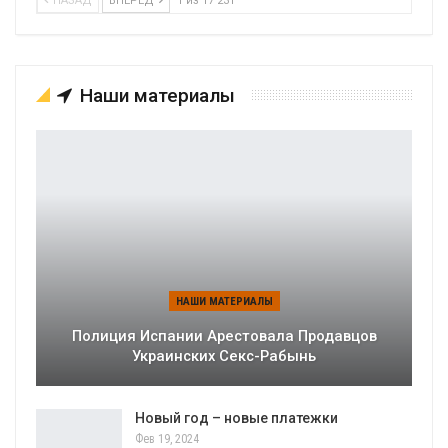
НАЗАД
ВПЕРЕД
1 из 17 231
Наши материалы
НАШИ МАТЕРИАЛЫ
Полиция Испании Арестовала Продавцов
Украинских Секс-Рабынь
Новый год – новые платежки
Фев 19, 2024