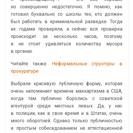
но совершенно недостаточно. Я помню, как
готовил буквально со школы тех, кто должен
был работать в криминальной разведке. Тогда
их годами проверяли, а сейчас вся проверка
происходит за несколько часов, поэтому
и не стоит удивляться количеству мусора
в органах.
Читайте также:
Неформальные структуры в
прокуратуре
Выбрали красивую публичную форму, которая
очень напоминает времена маккартизма в США,
когда там публично боролись с советской
агентурой среди местных левых. Да, у нас
в полиции, как в свое время и в Штатах, очень
много оборотней. Однако только публичностью
и простым собеседованием на аттестационной