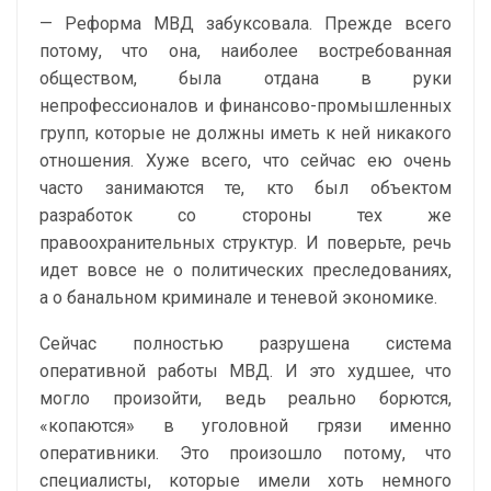
— Реформа МВД забуксовала. Прежде всего
потому, что она, наиболее востребованная
обществом, была отдана в руки
непрофессионалов и финансово-промышленных
групп, которые не должны иметь к ней никакого
отношения. Хуже всего, что сейчас ею очень
часто занимаются те, кто был объектом
разработок со стороны тех же
правоохранительных структур. И поверьте, речь
идет вовсе не о политических преследованиях,
а о банальном криминале и теневой экономике.
Сейчас полностью разрушена система
оперативной работы МВД. И это худшее, что
могло произойти, ведь реально борются,
«копаются» в уголовной грязи именно
оперативники. Это произошло потому, что
специалисты, которые имели хоть немного