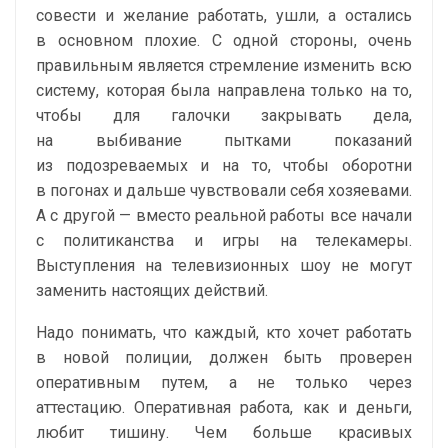
совести и желание работать, ушли, а остались
в основном плохие. С одной стороны, очень
правильным является стремление изменить всю
систему, которая была направлена ​​только на то,
чтобы для галочки закрывать дела,
на выбивание пытками показаний
из подозреваемых и на то, чтобы оборотни
в погонах и дальше чувствовали себя хозяевами.
А с другой — вместо реальной работы все начали
с политиканства и игры на телекамеры.
Выступления на телевизионных шоу не могут
заменить настоящих действий.
Надо понимать, что каждый, кто хочет работать
в новой полиции, должен быть проверен
оперативным путем, а не только через
аттестацию. Оперативная работа, как и деньги,
любит тишину. Чем больше красивых