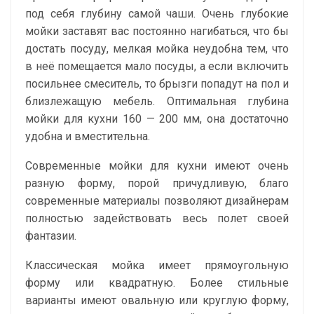
под себя глубину самой чаши. Очень глубокие
мойки заставят вас постоянно нагибаться, что бы
достать посуду, мелкая мойка неудобна тем, что
в неё помещается мало посуды, а если включить
посильнее смеситель, то брызги попадут на пол и
близлежащую мебель. Оптимальная глубина
мойки для кухни 160 — 200 мм, она достаточно
удобна и вместительна.
Современные мойки для кухни имеют очень
разную форму, порой причудливую, благо
современные материалы позволяют дизайнерам
полностью задействовать весь полет своей
фантазии.
Классическая мойка имеет прямоугольную
форму или квадратную. Более стильные
варианты имеют овальную или круглую форму,