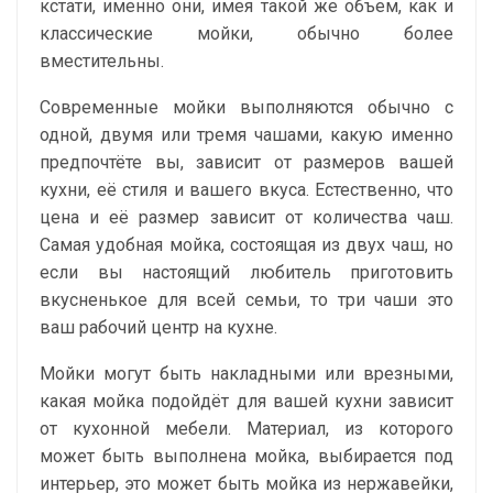
кстати, именно они, имея такой же объем, как и
классические мойки, обычно более
вместительны.
Современные мойки выполняются обычно с
одной, двумя или тремя чашами, какую именно
предпочтёте вы, зависит от размеров вашей
кухни, её стиля и вашего вкуса. Естественно, что
цена и её размер зависит от количества чаш.
Самая удобная мойка, состоящая из двух чаш, но
если вы настоящий любитель приготовить
вкусненькое для всей семьи, то три чаши это
ваш рабочий центр на кухне.
Мойки могут быть накладными или врезными,
какая мойка подойдёт для вашей кухни зависит
от кухонной мебели. Материал, из которого
может быть выполнена мойка, выбирается под
интерьер, это может быть мойка из нержавейки,