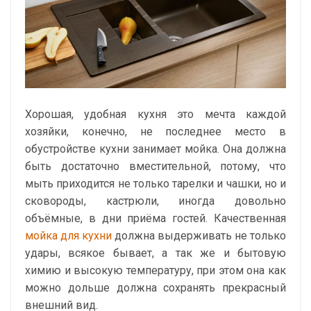
Хорошая, удобная кухня это мечта каждой
хозяйки, конечно, не последнее место в
обустройстве кухни занимает мойка. Она должна
быть достаточно вместительной, потому, что
мыть приходится не только тарелки и чашки, но и
сковороды, кастрюли, иногда довольно
объёмные, в дни приёма гостей. Качественная
мойка для кухни
должна выдерживать не только
удары, всякое бывает, а так же и бытовую
химию и высокую температуру, при этом она как
можно дольше должна сохранять прекрасный
внешний вид.