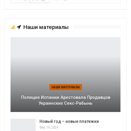
Наши материалы
НАШИ МАТЕРИАЛЫ
Полиция Испании Арестовала Продавцов
Украинских Секс-Рабынь
Новый год – новые платежки
Фев 19, 2024