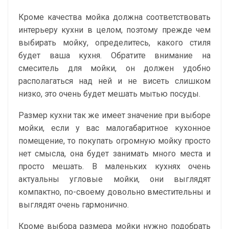
Кроме качества мойка должна соответствовать
интерьеру кухни в целом, поэтому прежде чем
выбирать мойку, определитесь, какого стиля
будет ваша кухня. Обратите внимание на
смеситель для мойки, он должен удобно
располагаться над ней и не висеть слишком
низко, это очень будет мешать мытью посуды.
Размер кухни так же имеет значение при выборе
мойки, если у вас малогабаритное кухонное
помещение, то покупать огромную мойку просто
нет смысла, она будет занимать много места и
просто мешать. В маленьких кухнях очень
актуальны угловые мойки, они выглядят
компактно, по-своему довольно вместительны и
выглядят очень гармонично.
Кроме выбора размера мойки нужно подобрать