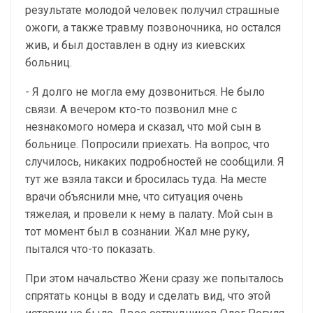
результате молодой человек получил страшные
ожоги, а также травму позвоночника, но остался
жив, и был доставлен в одну из киевских
больниц.
- Я долго не могла ему дозвониться. Не было
связи. А вечером кто-то позвонил мне с
незнакомого номера и сказал, что мой сын в
больнице. Попросили приехать. На вопрос, что
случилось, никаких подробностей не сообщили. Я
тут же взяла такси и бросилась туда. На месте
врачи объяснили мне, что ситуация очень
тяжелая, и провели к нему в палату. Мой сын в
тот момент был в сознании. Жал мне руку,
пытался что-то показать.
При этом начальство Жени сразу же попыталось
спрятать концы в воду и сделать вид, что этой