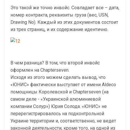
Это такой же точно инвойс. Совпадает все – дата,
номер контракта, реквизиты груза (вес, USN,
Drawing No). Каждый из этих документов состоит
из трех страниц, и их содержание идентично.
В чем разница? В том, что второй инвойс
оформлен на Chapterseven.
Исходя из этого можем сделать вывод, что
«ЮНИС» фактически выступает от имени Aldeco
помощницы Королевской и Chapterseven (на
самом деле - «Украинской алюминиевой
компании Солур») Юрия Солода. «ЮНИС» не
перерегистрировалось на подконтрольной
Украине территории и, соответственно, не ведет
законной деятельности, кроме того, на одной из