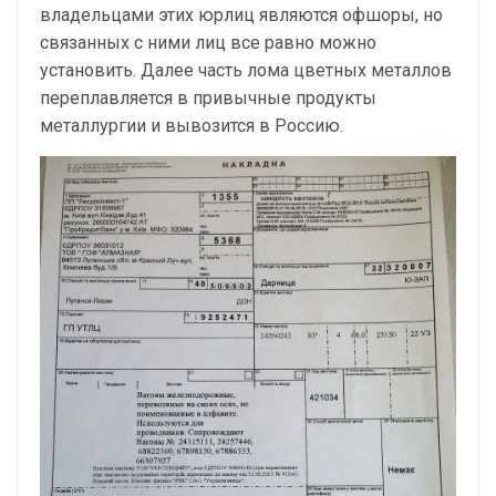
владельцами этих юрлиц являются офшоры, но
связанных с ними лиц все равно можно
установить. Далее часть лома цветных металлов
переплавляется в привычные продукты
металлургии и вывозится в Россию.