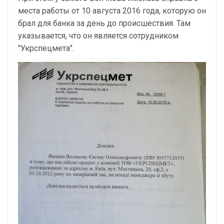
места работы от 10 августа 2016 года, которую он
брал для банка за день до происшествия. Там
указывается, что он является сотрудником
"Укрспецмета".