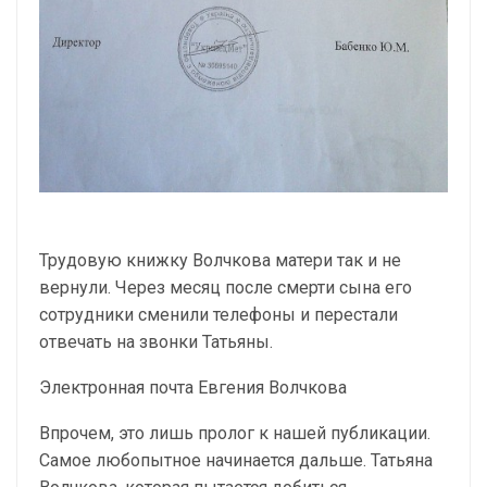
Трудовую книжку Волчкова матери так и не
вернули. Через месяц после смерти сына его
сотрудники сменили телефоны и перестали
отвечать на звонки Татьяны.
Электронная почта Евгения Волчкова
Впрочем, это лишь пролог к нашей публикации.
Самое любопытное начинается дальше. Татьяна