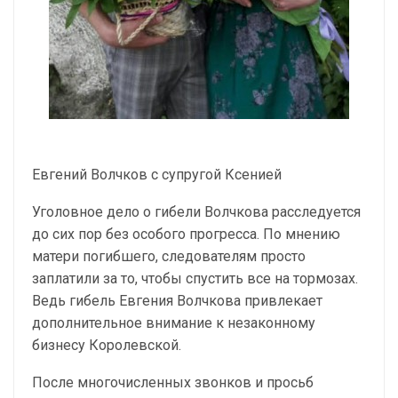
Евгений Волчков с супругой Ксенией
Уголовное дело о гибели Волчкова расследуется
до сих пор без особого прогресса. По мнению
матери погибшего, следователям просто
заплатили за то, чтобы спустить все на тормозах.
Ведь гибель Евгения Волчкова привлекает
дополнительное внимание к незаконному
бизнесу Королевской.
После многочисленных звонков и просьб