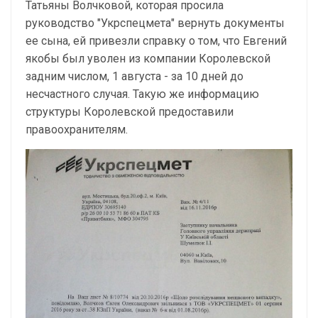
Татьяны Волчковой, которая просила
руководство "Укрспецмета" вернуть документы
ее сына, ей привезли справку о том, что Евгений
якобы был уволен из компании Королевской
задним числом, 1 августа - за 10 дней до
несчастного случая. Такую же информацию
структуры Королевской предоставили
правоохранителям.