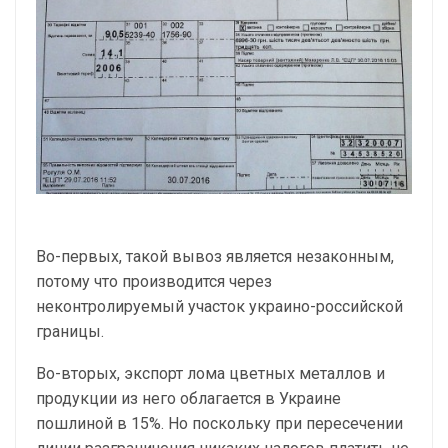
Во-первых, такой вывоз является незаконным,
потому что производится через
неконтролируемый участок украино-российской
границы.
Во-вторых, экспорт лома цветных металлов и
продукции из него облагается в Украине
пошлиной в 15%. Но поскольку при пересечении