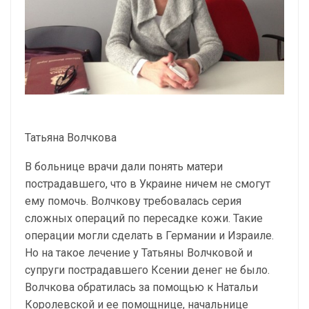
Татьяна Волчкова
В больнице врачи дали понять матери
пострадавшего, что в Украине ничем не смогут
ему помочь. Волчкову требовалась серия
сложных операций по пересадке кожи. Такие
операции могли сделать в Германии и Израиле.
Но на такое лечение у Татьяны Волчковой и
супруги пострадавшего Ксении денег не было.
Волчкова обратилась за помощью к Натальи
Королевской и ее помощнице, начальнице