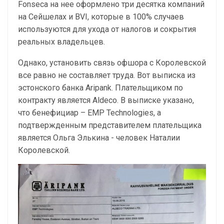
Fonseca на нее оформлено три десятка компаний
на Сейшелах и BVI, которые в 100% случаев
используются для ухода от налогов и сокрытия
реальных владельцев.
Однако, установить связь офшора с Королевской
все равно не составляет труда. Вот выписка из
эстонского банка Aripank. Плательщиком по
контракту является Aldeco. В выписке указано,
что бенефициар – EMP Technologies, а
подтвержденным представителем плательщика
является Ольга Элькина - человек Наталии
Королевской.