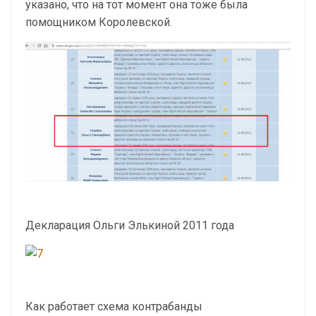
указано, что на тот момент она тоже была
помощником Королевской.
Декларация Ольги Элькиной 2011 года
Как работает схема контрабанды