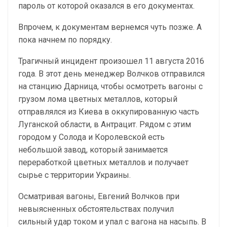
пароль от которой оказался в его документах.
Впрочем, к документам вернемся чуть позже. А
пока начнем по порядку.
Трагичный инцидент произошел 11 августа 2016
года. В этот день менеджер Волчков отправился
на станцию Дарница, чтобы осмотреть вагоны с
грузом лома цветных металлов, который
отправлялся из Киева в оккупированную часть
Луганской области, в Антрацит. Рядом с этим
городом у Солода и Королевской есть
небольшой завод, который занимается
переработкой цветных металлов и получает
сырье с территории Украины.
Осматривая вагоны, Евгений Волчков при
невыясненных обстоятельствах получил
сильный удар током и упал с вагона на насыпь. В