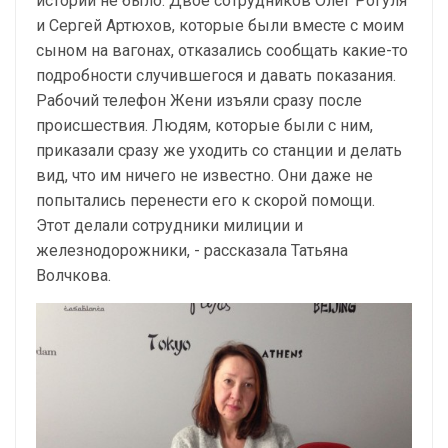
истории не было. Двое сотрудников Олег Рогуля
и Сергей Артюхов, которые были вместе с моим
сыном на вагонах, отказались сообщать какие-то
подробности случившегося и давать показания.
Рабочий телефон Жени изъяли сразу после
происшествия. Людям, которые были с ним,
приказали сразу же уходить со станции и делать
вид, что им ничего не известно. Они даже не
попытались перенести его к скорой помощи.
Этот делали сотрудники милиции и
железнодорожники, - рассказала Татьяна
Волчкова.