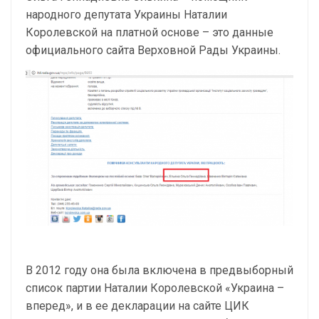
народного депутата Украины Наталии
Королевской на платной основе – это данные
официального сайта Верховной Рады Украины.
В 2012 году она была включена в предвыборный
список партии Наталии Королевской «Украина –
вперед», и в ее декларации на сайте ЦИК