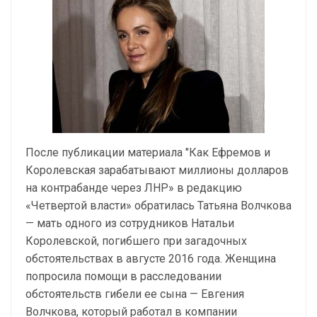
После публикации материала "Как Ефремов и
Королевская зарабатывают миллионы долларов
на контрабанде через ЛНР» в редакцию
«Четвертой власти» обратилась Татьяна Волчкова
— мать одного из сотрудников Натальи
Королевской, погибшего при загадочных
обстоятельствах в августе 2016 года. Женщина
попросила помощи в расследовании
обстоятельств гибели ее сына — Евгения
Волчкова, который работал в компании