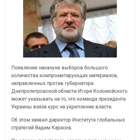
Появление накануне выборов большого
количества компрометирующих материалов,
направленных против губернатора
Днепропетровской области Игоря Коломойского
может указывать на то, что команда президента
Украины взяла курс на укрепление власти.
Об этом заявил директор Института глобальных
стратегий Вадим Карасев.