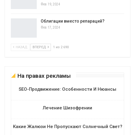
Фев 19, 2024
Облигации вместо репараций?
Фев 17, 2024
НАЗАД
ВПЕРЕД
1 из 2 690
На правах рекламы
SEO-Продвижение: Особенности И Нюансы
Лечение Шизофрении
Какие Жалюзи Не Пропускают Солнечный Свет?