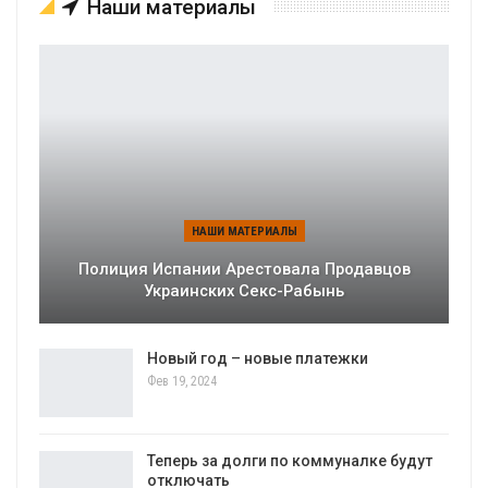
Наши материалы
НАШИ МАТЕРИАЛЫ
Полиция Испании Арестовала Продавцов
Украинских Секс-Рабынь
Новый год – новые платежки
Фев 19, 2024
Теперь за долги по коммуналке будут
отключать