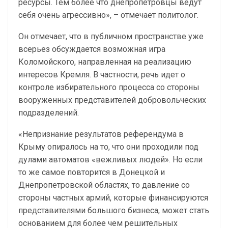
ресурсы. Тем более что днепропетровцы ведут
себя очень агрессивно», – отмечает политолог.
Он отмечает, что в публичном пространстве уже
всерьез обсуждается возможная игра
Коломойского, направленная на реализацию
интересов Кремля. В частности, речь идет о
контроле избирательного процесса со стороны
вооруженных представителей добровольческих
подразделений.
«Непризнание результатов референдума в
Крыму опиралось на то, что они проходили под
дулами автоматов «вежливых людей». Но если
то же самое повторится в Донецкой и
Днепропетровской областях, то давление со
стороны частных армий, которые финансируются
представителями большого бизнеса, может стать
основанием для более чем решительных