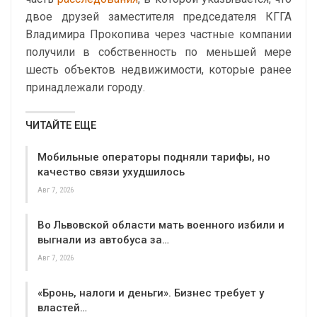
двое друзей заместителя председателя КГГА
Владимира Прокопива через частные компании
получили в собственность по меньшей мере
шесть объектов недвижимости, которые ранее
принадлежали городу.
ЧИТАЙТЕ ЕЩЕ
Мобильные операторы подняли тарифы, но
качество связи ухудшилось
Авг 7, 2026
Во Львовской области мать военного избили и
выгнали из автобуса за…
Авг 7, 2026
«Бронь, налоги и деньги». Бизнес требует у
властей…