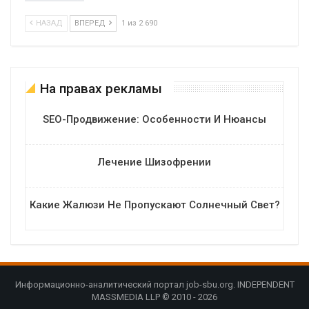
НАЗАД
ВПЕРЕД
1 из 2 690
На правах рекламы
SEO-Продвижение: Особенности И Нюансы
Лечение Шизофрении
Какие Жалюзи Не Пропускают Солнечный Свет?
Информационно-аналитический портал job-sbu.org. INDEPENDENT
MASSMEDIA LLP © 2010 - 2026