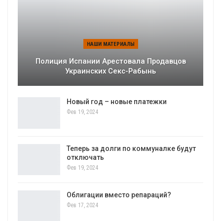
НАШИ МАТЕРИАЛЫ
Полиция Испании Арестовала Продавцов
Украинских Секс-Рабынь
Новый год – новые платежки
Фев 19, 2024
Теперь за долги по коммуналке будут
отключать
Фев 19, 2024
Облигации вместо репараций?
Фев 17, 2024