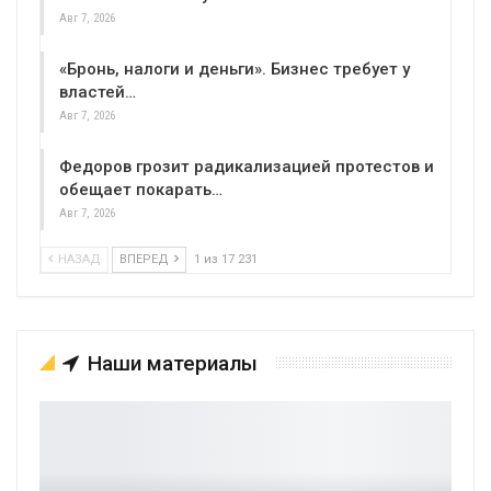
Авг 7, 2026
«Бронь, налоги и деньги». Бизнес требует у
властей…
Авг 7, 2026
Федоров грозит радикализацией протестов и
обещает покарать…
Авг 7, 2026
НАЗАД
ВПЕРЕД
1 из 17 231
Наши материалы