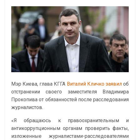
Мэр Киева, глава КГГА
Виталий Кличко
заявил
об
отстранении своего заместителя Владимира
Прокопива от обязанностей после расследования
журналистов.
«Я обращаюсь к правоохранительным и
антикоррупционным органам проверить факты,
изложенные журналистами-расследователями