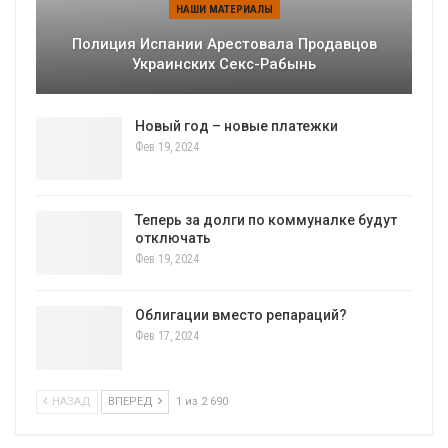
НАШИ МАТЕРИАЛЫ
Полиция Испании Арестовала Продавцов
Украинских Секс-Рабынь
Новый год – новые платежки
Фев 19, 2024
Теперь за долги по коммуналке будут
отключать
Фев 19, 2024
Облигации вместо репараций?
Фев 17, 2024
НАЗАД
ВПЕРЕД
1 из 2 690