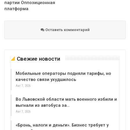
партии Оппозиционная
платформа
Оставить комментарий
Свежие новости
Мобильные операторы подняли тарифы, но
качество связи ухудшилось
Авг 7, 2026
Во Львовской области мать военного избили и
выгнали из автобуса за…
Авг 7, 2026
«Бронь, налоги и деньги». Бизнес требует у