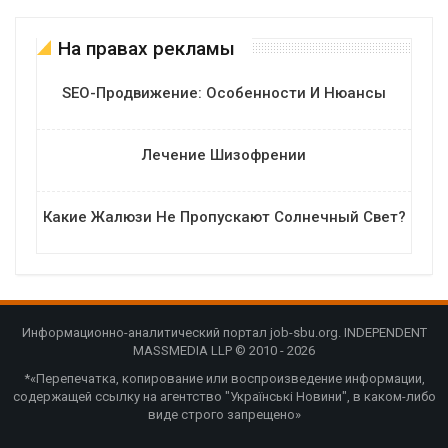
На правах рекламы
SEO-Продвижение: Особенности И Нюансы
Лечение Шизофрении
Какие Жалюзи Не Пропускают Солнечный Свет?
Информационно-аналитический портал job-sbu.org. INDEPENDENT
MASSMEDIA LLP © 2010 - 2026
*«Перепечатка, копирование или воспроизведение информации,
содержащей ссылку на агентство "Українські Новини", в каком-либо
виде строго запрещено»