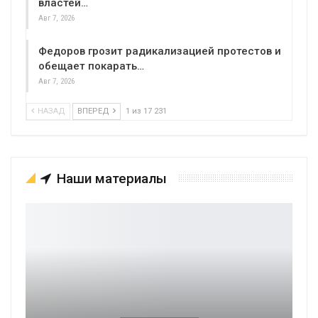
властей…
Авг 7, 2026
Федоров грозит радикализацией протестов и
обещает покарать…
Авг 7, 2026
НАЗАД
ВПЕРЕД
1 из 17 231
Наши материалы