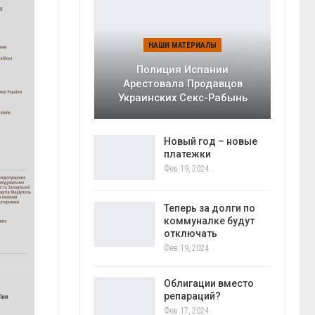
НАШИ МАТЕРИАЛЫ
Полиция Испании
Арестовала Продавцов
Украинских Секс-Рабынь
Новый год – новые
платежки
Фев 19, 2024
Теперь за долги по
коммуналке будут
отключать
Фев 19, 2024
Облигации вместо
репараций?
Фев 17, 2024