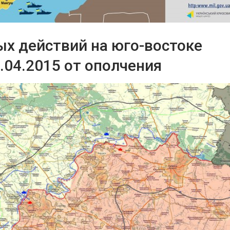
ых действий на юго-востоке
.04.2015 от ополчения