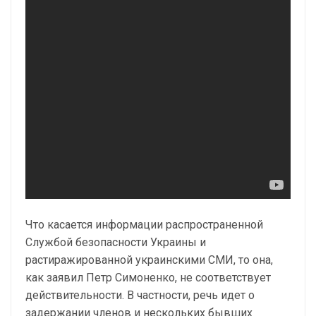
Что касается информации распространенной
Службой безопасности Украины и
растиражированной украинскими СМИ, то она,
как заявил Петр Симоненко, не соответствует
действительности. В частности, речь идет о
задержании членов и нескольких бывших