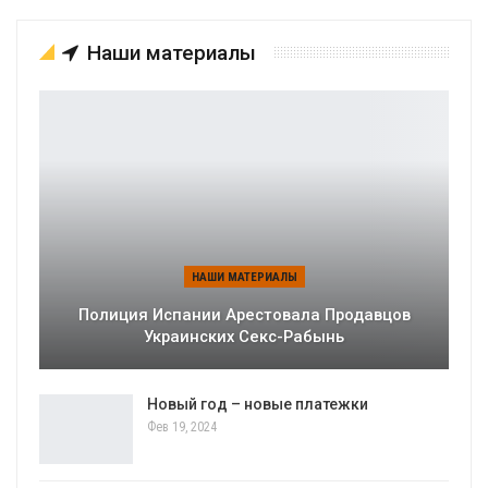
Наши материалы
НАШИ МАТЕРИАЛЫ
Полиция Испании Арестовала Продавцов
Украинских Секс-Рабынь
Новый год – новые платежки
Фев 19, 2024