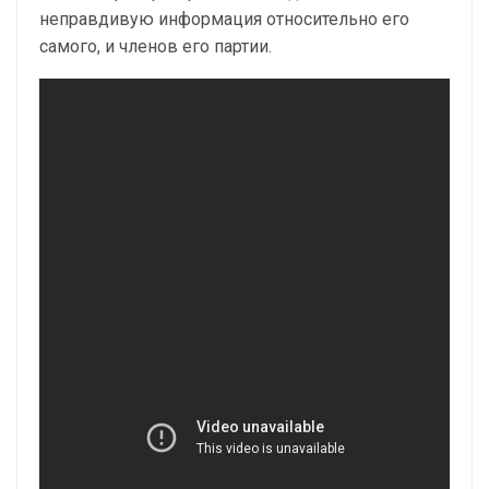
неправдивую информация относительно его
самого, и членов его партии.