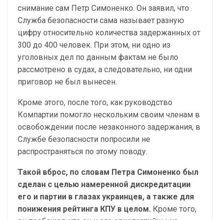
снимание сам Петр Симоненко. Он заявил, что
Служба безопасности сама называет разную
цифру относительно количества задержанных от
300 до 400 человек. При этом, ни одно из
уголовных дел по данным фактам не было
рассмотрено в судах, а следовательно, ни одни
приговор не был вынесен.
Кроме этого, после того, как руководство
Компартии помогло нескольким своим членам в
освобождении после незаконного задержания, в
Службе безопасности попросили не
распространяться по этому поводу.
Такой вброс, по словам Петра Симоненко был
сделан с целью намеренной дискредитации
его и партии в глазах украинцев, а также для
понижения рейтинга КПУ в целом.
Кроме того,