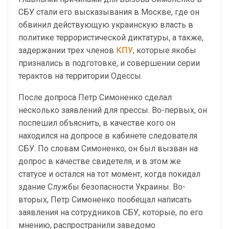
СБУ стали его высказывания в Москве, где он
обвинил действующую украинскую власть в
политике террористической диктатуры, а также,
задержании трех членов
КПУ
, которые якобы
признались в подготовке, и совершении серии
терактов на территории Одессы.
После допроса Петр Симоненко сделал
несколько заявлений для прессы. Во-первых, он
поспешил объяснить, в качестве кого он
находился на допросе в кабинете следователя
СБУ. По словам Симоненко, он был вызван на
допрос в качестве свидетеля, и в этом же
статусе и остался на тот момент, когда покидал
здание Службы безопасности Украины. Во-
вторых, Петр Симоненко пообещал написать
заявления на сотрудников СБУ, которые, по его
мнению, распространили заведомо