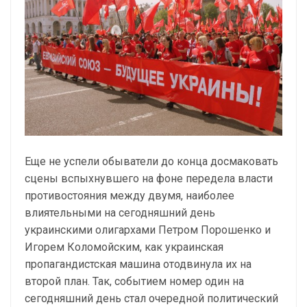
Еще не успели обыватели до конца досмаковать
сцены вспыхнувшего на фоне передела власти
противостояния между двумя, наиболее
влиятельными на сегодняшний день
украинскими олигархами Петром Порошенко и
Игорем Коломойским, как украинская
пропагандистская машина отодвинула их на
второй план. Так, событием номер один на
сегодняшний день стал очередной политический