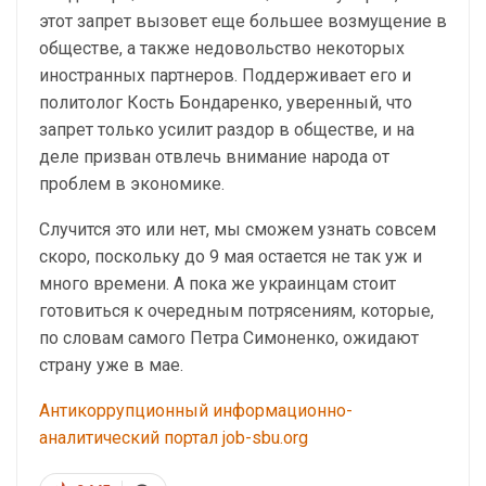
этот запрет вызовет еще большее возмущение в
обществе, а также недовольство некоторых
иностранных партнеров. Поддерживает его и
политолог Кость Бондаренко, уверенный, что
запрет только усилит раздор в обществе, и на
деле призван отвлечь внимание народа от
проблем в экономике.
Случится это или нет, мы сможем узнать совсем
скоро, поскольку до 9 мая остается не так уж и
много времени. А пока же украинцам стоит
готовиться к очередным потрясениям, которые,
по словам самого Петра Симоненко, ожидают
страну уже в мае.
Антикоррупционный информационно-
аналитический портал job-sbu.org