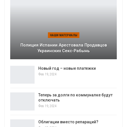
НАШИ МАТЕРИАЛЫ
Полиция Испании Арестовала Продавцов
Украинских Секс-Рабынь
Новый год – новые платежки
Фев 19, 2024
Теперь за долги по коммуналке будут
отключать
Фев 19, 2024
Облигации вместо репараций?