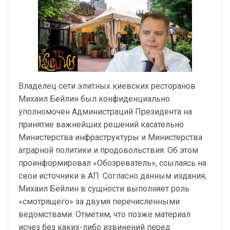
Владелец сети элитных киевских ресторанов
Михаил Бейлин был конфиденциально
уполномочен Администраций Президента на
принятие важнейших решений касательно
Министерства инфраструктуры и Министерства
аграрной политики и продовольствия. Об этом
проинформировал «Обозреватель», ссылаясь на
свои источники в АП. Согласно данным издания,
Михаил Бейлин в сущности выполняет роль
«смотрящего» за двумя перечисленными
ведомствами. Отметим, что позже материал
исчез без каких-либо извинений перед