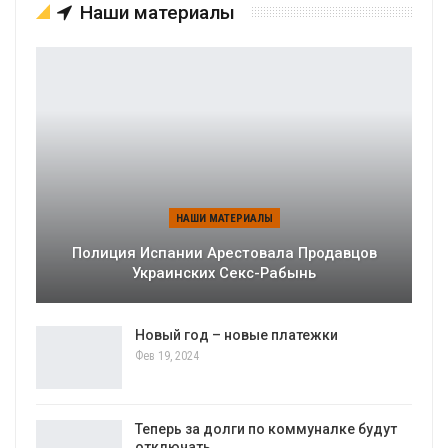
Наши материалы
НАШИ МАТЕРИАЛЫ
Полиция Испании Арестовала Продавцов
Украинских Секс-Рабынь
Новый год – новые платежки
Фев 19, 2024
Теперь за долги по коммуналке будут
отключать