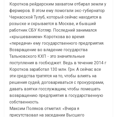
Коротков рейдерским захватом отбирал земли у
фермеров. В этом ему помогали экс-губернатор
Черкасской Тулуб, который сейчас находится в
розыске и скрывается в Москве, и бывший
работник СБУ Котляр. Последний занимался
«крышеванием» Короткова во время
«передачи» ему государственного предприятия.
Возвращение во владение государства
Тальновского КХП - это значительные
поступления в госбюджет. Ведь в течение 2014 г
Коротков заработал 130 млн. Грн. А сейчас все
эти средства тратятся на то, чтобы влиять на
решения судей, договариваться с прокурорами,
давать взятки госслужащим, чтобы помешать
возвращению предприятия в государственную
собственность.
Максим Поляков отметил: «Вчера я
присутствовал на заседании Высшего