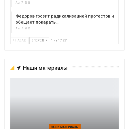
Авг 7, 2026
Федоров грозит радикализацией протестов и
обещает покарать…
Авг 7, 2026
НАЗАД
ВПЕРЕД
1 из 17 231
Наши материалы
НАШИ МАТЕРИАЛЫ