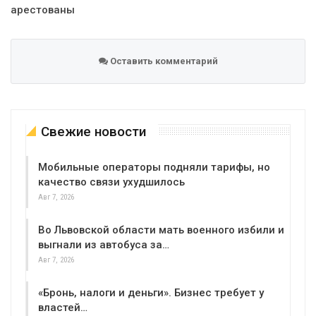
арестованы
Оставить комментарий
Свежие новости
Мобильные операторы подняли тарифы, но
качество связи ухудшилось
Авг 7, 2026
Во Львовской области мать военного избили и
выгнали из автобуса за…
Авг 7, 2026
«Бронь, налоги и деньги». Бизнес требует у
властей…