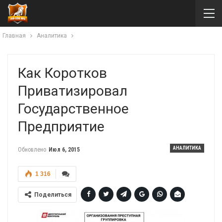
Главная
Аналитика
Как Коротков
Приватизировал
Государственное
Предприятие
АНАЛИТИКА
Обновлено
Июл 6, 2015
1 316
Поделиться