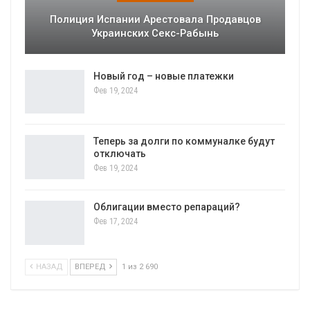
Полиция Испании Арестовала Продавцов
Украинских Секс-Рабынь
Новый год – новые платежки
Фев 19, 2024
Теперь за долги по коммуналке будут
отключать
Фев 19, 2024
Облигации вместо репараций?
Фев 17, 2024
НАЗАД
ВПЕРЕД
1 из 2 690