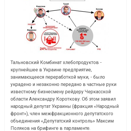
Тальновский Комбинат хлебопродуктов -
крупнейшее в Украине предприятие,
занимающееся переработкой муки, - было
украдено и незаконно передано в частные руки
известному бизнесмену рейдеру Черкасской
области Александру Короткову. Об этом заявил
народный депутат Украины (фракция «Народный
фронт»), член межфракционного депутатского
объединения «Депутатский контроль» Максим
Поляков на брифинге в парламенте.