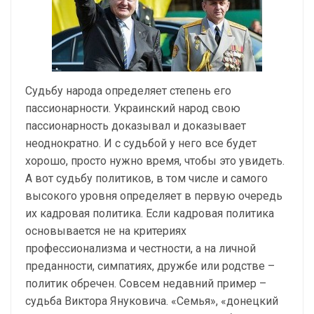
Судьбу народа определяет степень его
пассионарности. Украинский народ свою
пассионарность доказывал и доказывает
неоднократно. И с судьбой у него все будет
хорошо, просто нужно время, чтобы это увидеть.
А вот судьбу политиков, в том числе и самого
высокого уровня определяет в первую очередь
их кадровая политика. Если кадровая политика
основывается не на критериях
профессионализма и честности, а на личной
преданности, симпатиях, дружбе или родстве –
политик обречен. Совсем недавний пример –
судьба Виктора Януковича. «Семья», «донецкий