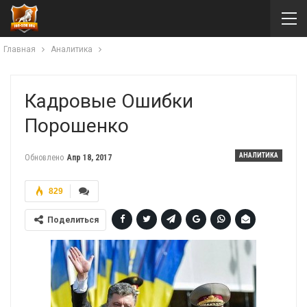
Главная
Аналитика
Кадровые Ошибки
Порошенко
АНАЛИТИКА
Обновлено
Апр 18, 2017
829
Поделиться