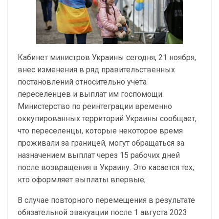
Кабинет министров Украины сегодня, 21 ноября,
внес изменения в ряд правительственных
постановлений относительно учета
переселенцев и выплат им госпомощи.
Министерство по реинтеграции временно
оккупированных территорий Украины сообщает,
что переселенцы, которые некоторое время
проживали за границей, могут обращаться за
назначением выплат через 15 рабочих дней
после возвращения в Украину. Это касается тех,
кто оформляет выплаты впервые;
В случае повторного перемещения в результате
обязательной эвакуации после 1 августа 2023