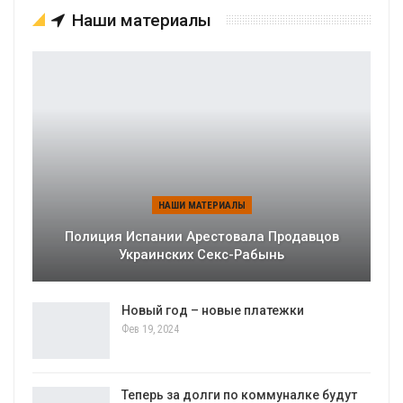
Наши материалы
НАШИ МАТЕРИАЛЫ
Полиция Испании Арестовала Продавцов
Украинских Секс-Рабынь
Новый год – новые платежки
Фев 19, 2024
Теперь за долги по коммуналке будут