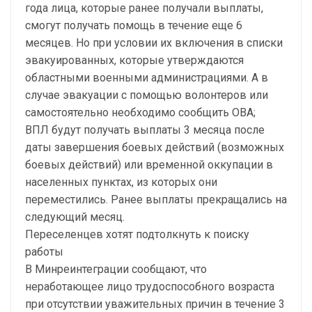
года лица, которые ранее получали выплаты,
смогут получать помощь в течение еще 6
месяцев. Но при условии их включения в списки
эвакуированных, которые утверждаются
областными военными администрациями. А в
случае эвакуации с помощью волонтеров или
самостоятельно необходимо сообщить ОВА;
ВПЛ будут получать выплаты 3 месяца после
даты завершения боевых действий (возможных
боевых действий) или временной оккупации в
населенных пунктах, из которых они
переместились. Ранее выплаты прекращались на
следующий месяц.
Переселенцев хотят подтолкнуть к поиску
работы
В Минреинтеграции сообщают, что
неработающее лицо трудоспособного возраста
при отсутствии уважительных причин в течение 3