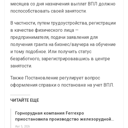
месяцев со дня назначения выплат ВПЛ должно
поспособствовать своей занятости.
В частности, путем трудоустройства, регистрации
в качестве физического лица —
предпринимателя, подачи заявления для
получения гранта на бизнес/ваучера на обучение
и тому подобное. Или получить статус
безработного, зарегистрировавшись в центре
занятости.
Также Постановление регулирует вопрос
оформления справки о постановке на учет ВПЛ.
ЧИТАЙТЕ ЕЩЕ
Горнорудная компания Ferrexpo
приостановила производство железорудной…
Авг 5, 2026