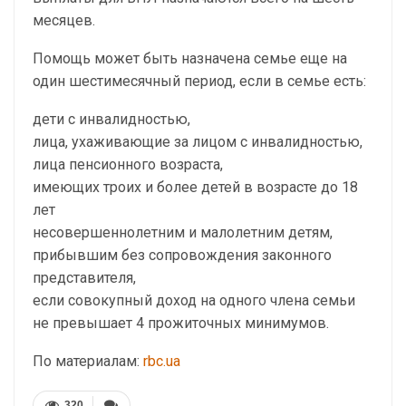
месяцев.
Помощь может быть назначена семье еще на
один шестимесячный период, если в семье есть:
дети с инвалидностью,
лица, ухаживающие за лицом с инвалидностью,
лица пенсионного возраста,
имеющих троих и более детей в возрасте до 18
лет
несовершеннолетним и малолетним детям,
прибывшим без сопровождения законного
представителя,
если совокупный доход на одного члена семьи
не превышает 4 прожиточных минимумов.
По материалам:
rbc.ua
320