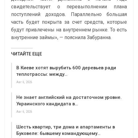
свидетельствует о перевыполнении плана
поступлений доходов. Параллельно большая
часть будет покрыта за счет средств, которые
будут привлечены на внутреннем рынке. То есть
внутренние займы», — пояснила Забуранна.
ЧИТАЙТЕ ЕЩЕ
В Киеве хотят вырубить 600 деревьев ради
теплотрассы: между…
Авг 6, 2026
Не знает английский на достаточном уровне.
Украинского кандидата в…
Авг 6, 2026
Шесть квартир, три дома и апартаменты в
Буковеле: бывшему командующему…