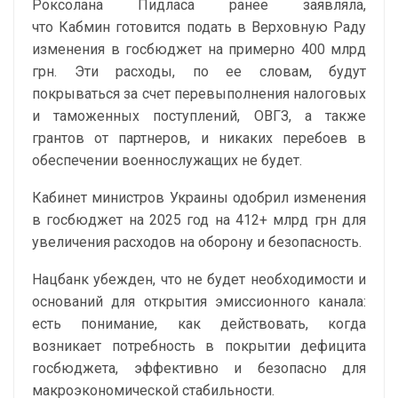
Роксолана Пидласа ранее заявляла,
что Кабмин готовится подать в Верховную Раду
изменения в госбюджет на примерно 400 млрд
грн. Эти расходы, по ее словам, будут
покрываться за счет перевыполнения налоговых
и таможенных поступлений, ОВГЗ, а также
грантов от партнеров, и никаких перебоев в
обеспечении военнослужащих не будет.
Кабинет министров Украины одобрил изменения
в госбюджет на 2025 год на 412+ млрд грн для
увеличения расходов на оборону и безопасность.
Нацбанк убежден, что не будет необходимости и
оснований для открытия эмиссионного канала:
есть понимание, как действовать, когда
возникает потребность в покрытии дефицита
госбюджета, эффективно и безопасно для
макроэкономической стабильности.