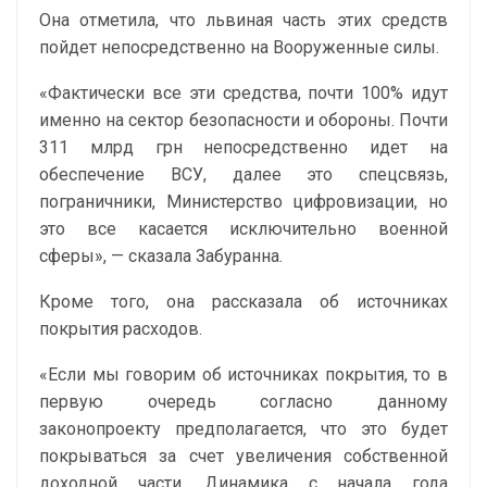
Она отметила, что львиная часть этих средств
пойдет непосредственно на Вооруженные силы.
«Фактически все эти средства, почти 100% идут
именно на сектор безопасности и обороны. Почти
311 млрд грн непосредственно идет на
обеспечение ВСУ, далее это спецсвязь,
пограничники, Министерство цифровизации, но
это все касается исключительно военной
сферы», — сказала Забуранна.
Кроме того, она рассказала об источниках
покрытия расходов.
«Если мы говорим об источниках покрытия, то в
первую очередь согласно данному
законопроекту предполагается, что это будет
покрываться за счет увеличения собственной
доходной части. Динамика с начала года