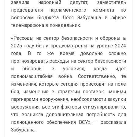
заявила народный депутат, заместитель
председателя парламентского комитета по
вопросам бюджета Леся Забуранна в эфире
телемарафона в понедельник.
«Расходы на сектор безопасности и обороны в
2025 году были предусмотрены на уровне 2024
года. В то же время довольно сложно
прогнозировать расходы на сектор безопасности
и обороны в условиях, когда идет
полномасштабная война. Соответственно, те
изменения, которые сегодня происходят на поле
боя, изменения в стратегии поставок нашими
партнерами вооружения, необходимости закупки
вооружения, все эти факторы стимулировали то,
что возникла дополнительная потребность для
полноценного обеспечения ВСУ», — рассказала
Забуранна.