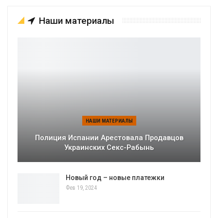
Наши материалы
НАШИ МАТЕРИАЛЫ
Полиция Испании Арестовала Продавцов
Украинских Секс-Рабынь
Новый год – новые платежки
Фев 19, 2024