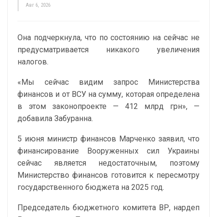
Авг 6, 2026
Она подчеркнула, что по состоянию на сейчас не
предусматривается никакого увеличения
налогов.
«Мы сейчас видим запрос Министерства
финансов и от ВСУ на сумму, которая определена
в этом законопроекте — 412 млрд грн», —
добавила Забуранна.
5 июня министр финансов Марченко заявил, что
финансирование Вооруженных сил Украины
сейчас является недостаточным, поэтому
Министерство финансов готовится к пересмотру
государственного бюджета на 2025 год.
Председатель бюджетного комитета ВР, нардеп