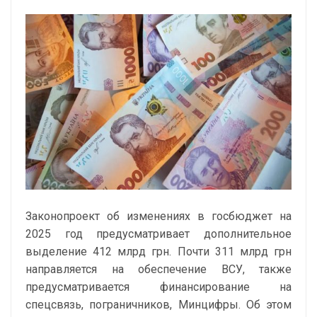
Законопроект об изменениях в госбюджет на
2025 год предусматривает дополнительное
выделение 412 млрд грн. Почти 311 млрд грн
направляется на обеспечение ВСУ, также
предусматривается финансирование на
спецсвязь, пограничников, Минцифры. Об этом