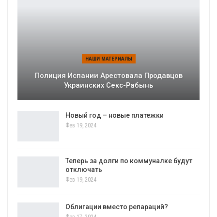
НАШИ МАТЕРИАЛЫ
Полиция Испании Арестовала Продавцов
Украинских Секс-Рабынь
Новый год – новые платежки
Фев 19, 2024
Теперь за долги по коммуналке будут
отключать
Фев 19, 2024
Облигации вместо репараций?
Фев 17, 2024