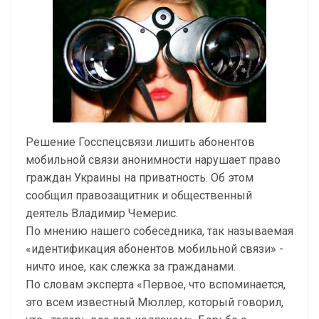
Решение Госспецсвязи лишить абонентов
мобильной связи анонимности нарушает право
граждан Украины на приватность. Об этом
сообщил правозащитник и общественный
деятель Владимир Чемерис.
По мнению нашего собеседника, так называемая
«идентификация абонентов мобильной связи» -
ничто иное, как слежка за гражданами.
По словам эксперта «Первое, что вспоминается,
это всем известный Мюллер, который говорил,