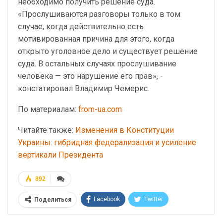
необходимо получить решение суда.
«Прослушиваются разговоры только в том
случае, когда действительно есть
мотивированная причина для этого, когда
открыто уголовное дело и существует решение
суда. В остальных случаях прослушивание
человека — это нарушение его прав», -
констатировал Владимир Чемерис.
По материалам:
from-ua.com
Читайте также:
Изменения в Конституции
Украины: гибридная федерализация и усиление
вертикали Президента
892
Facebook
Twitter
Поделиться
Telegram
Google+