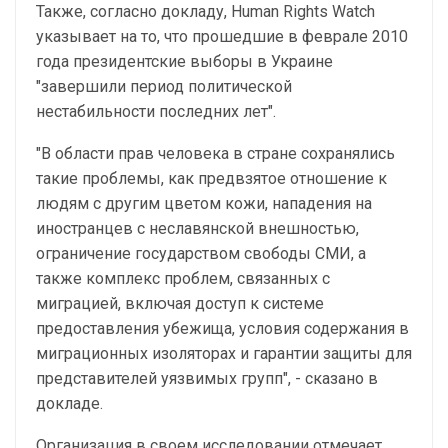
Также, согласно докладу, Human Rights Watch
указывает на то, что прошедшие в феврале 2010
года президентские выборы в Украине
"завершили период политической
нестабильности последних лет".
"В области прав человека в стране сохранялись
такие проблемы, как предвзятое отношение к
людям с другим цветом кожи, нападения на
иностранцев с неславянской внешностью,
ограничение государством свободы СМИ, а
также комплекс проблем, связанных с
миграцией, включая доступ к системе
предоставления убежища, условия содержания в
миграционных изоляторах и гарантии защиты для
представителей уязвимых групп", - сказано в
докладе.
Организация в своем исследовании отмечает,