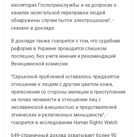
изоляторах Госпогранслужбы и на допросах о
каналах нелегальной переправки людей
обнаружены случаи пыток электрошоком", -
сказано в докладе.
В докладе также говорится о том, что судебная
реформа в Украине проводится слишком
поспешно, без учета мнения и рекомендаций
Венецианской комиссии.
"Серьезной проблемой оставалось предвзятое
отношение к людям с другим цветом кожи,
притеснения со стороны милиции и преступления
на почве ненависти в отношении лиц с
неславянской внешностью и представителей
этнических и религиозных меньшинств", -
говорится в исследовании Human Rights Watch.
649-страничный доклад охватывает более 90