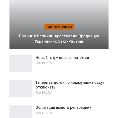
НАШИ МАТЕРИАЛЫ
Полиция Испании Арестовала Продавцов
Украинских Секс-Рабынь
Новый год – новые платежки
Фев 19, 2024
Теперь за долги по коммуналке будут
отключать
Фев 19, 2024
Облигации вместо репараций?
Фев 17, 2024