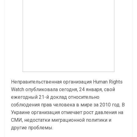
Неправительственная организация Human Rights
Watch опубликовала сегодня, 24 января, свой
ежегодный 21-й доклад относительно
соблюдения прав человека в мире за 2010 год. В
Украине организация отмечает рост давления на
СМИ, недостатки миграционной политики и
другие проблемы.