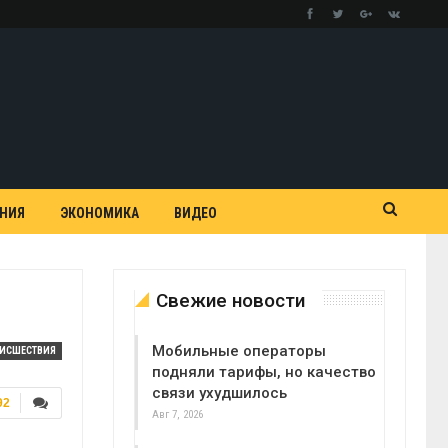
АНИЯ
ЭКОНОМИКА
ВИДЕО
Свежие новости
Мобильные операторы
ОИСШЕСТВИЯ
подняли тарифы, но качество
связи ухудшилось
92
Авг 7, 2026