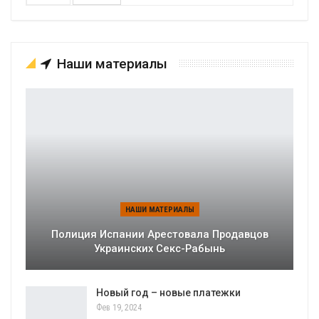
Наши материалы
НАШИ МАТЕРИАЛЫ
Полиция Испании Арестовала Продавцов
Украинских Секс-Рабынь
Новый год – новые платежки
Фев 19, 2024