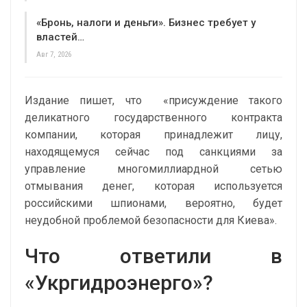
«Бронь, налоги и деньги». Бизнес требует у
властей…
Авг 7, 2026
Издание пишет, что «присуждение такого
деликатного государственного контракта
компании, которая принадлежит лицу,
находящемуся сейчас под санкциями за
управление многомиллиардной сетью
отмывания денег, которая используется
российскими шпионами, вероятно, будет
неудобной проблемой безопасности для Киева».
Что ответили в
«Укргидроэнерго»?