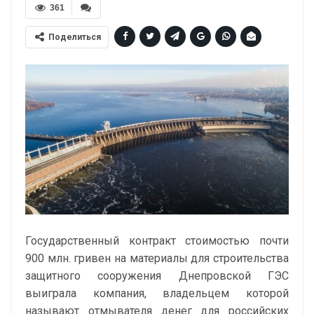
361
Поделиться
Государственный контракт стоимостью почти
900 млн. гривен на материалы для строительства
защитного сооружения Днепровской ГЭС
выиграла компания, владельцем которой
называют отмывателя денег для российских