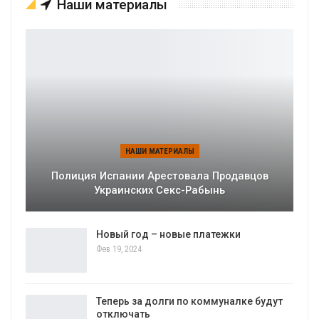
Наши материалы
НАШИ МАТЕРИАЛЫ
Полиция Испании Арестовала Продавцов
Украинских Секс-Рабынь
Новый год – новые платежки
Фев 19, 2024
Теперь за долги по коммуналке будут
отключать