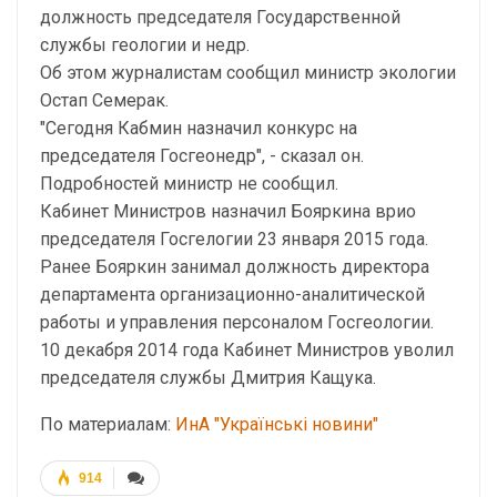
должность председателя Государственной
службы геологии и недр.
Об этом журналистам сообщил министр экологии
Остап Семерак.
"Сегодня Кабмин назначил конкурс на
председателя Госгеонедр", - сказал он.
Подробностей министр не сообщил.
Кабинет Министров назначил Бояркина врио
председателя Госгелогии 23 января 2015 года.
Ранее Бояркин занимал должность директора
департамента организационно-аналитической
работы и управления персоналом Госгеологии.
10 декабря 2014 года Кабинет Министров уволил
председателя службы Дмитрия Кащука.
По материалам:
ИнА "Українські новини"
914