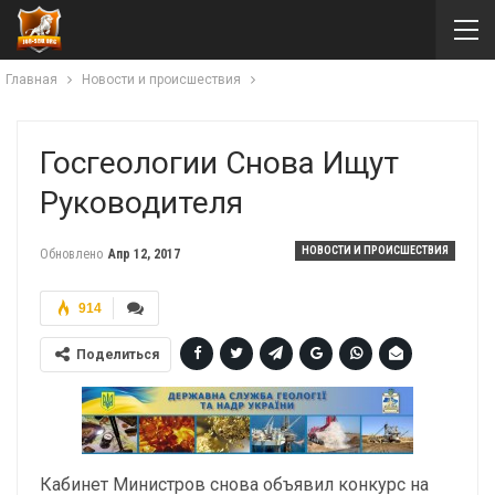
Главная
Новости и происшествия
Госгеологии Снова Ищут
Руководителя
НОВОСТИ И ПРОИСШЕСТВИЯ
Обновлено
Апр 12, 2017
914
Поделиться
Кабинет Министров снова объявил конкурс на