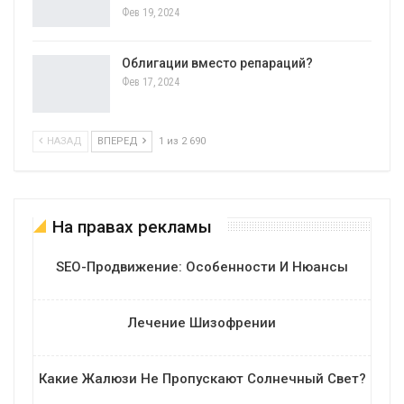
Фев 19, 2024
Облигации вместо репараций?
Фев 17, 2024
НАЗАД
ВПЕРЕД
1 из 2 690
На правах рекламы
SEO-Продвижение: Особенности И Нюансы
Лечение Шизофрении
Какие Жалюзи Не Пропускают Солнечный Свет?