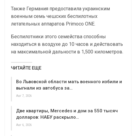
Также Германия предоставила украинским
военным семь чешских беспилотных
летательных аппаратов Primoco ONE.
Беспилотники этого семейства способны
находиться в воздухе до 10 часов и действовать
на максимальной дальности в 1,500 километров.
ЧИТАЙТЕ ЕЩЕ
Во Львовской области мать военного избили и
выгнали из автобуса за…
Авг 7, 2026
Две квартиры, Mercedes и дом за 550 тысяч
долларов: НАБУ раскрыло…
Авг 6, 2026