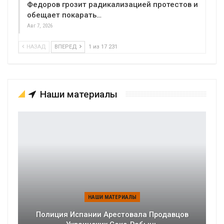
Федоров грозит радикализацией протестов и
обещает покарать…
Авг 7, 2026
НАЗАД
ВПЕРЕД
1 из 17 231
Наши материалы
НАШИ МАТЕРИАЛЫ
Полиция Испании Арестовала Продавцов