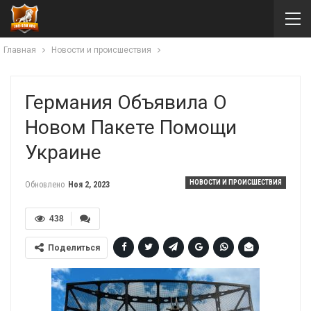
Главная
Новости и происшествия
Германия Объявила О
Новом Пакете Помощи
Украине
НОВОСТИ И ПРОИСШЕСТВИЯ
Обновлено
Ноя 2, 2023
438
Поделиться