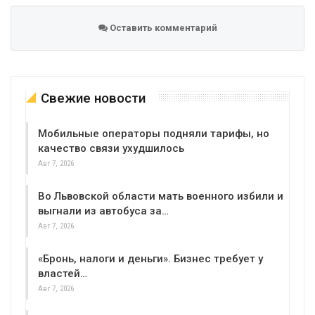
Оставить комментарий
Свежие новости
Мобильные операторы подняли тарифы, но
качество связи ухудшилось
Авг 7, 2026
Во Львовской области мать военного избили и
выгнали из автобуса за…
Авг 7, 2026
«Бронь, налоги и деньги». Бизнес требует у
властей…
Авг 7, 2026