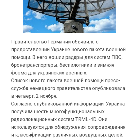
Правительство Германии объявило о
предоставлении Украине нового пакета военной
помощи. В него вошли радары для систем ПВО,
бронетранспортеры, беспилотники и зимняя
форма для украинских военных.
Список нового пакета военной помощи пресс-
служба немецкого правительства опубликовала
в четверг, 2 ноября.
Согласно опубликованной информации, Украина
получила шесть многофункциональных
радиолокационных систем TRML-4D. Они
используются для обнаружения, сопровождения
и классификации различных воздушных целей.