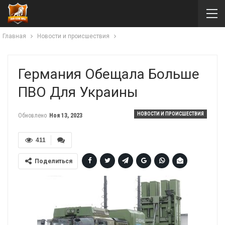
Главная
Новости и происшествия
Германия Обещала Больше
ПВО Для Украины
НОВОСТИ И ПРОИСШЕСТВИЯ
Обновлено
Ноя 13, 2023
411
Поделиться