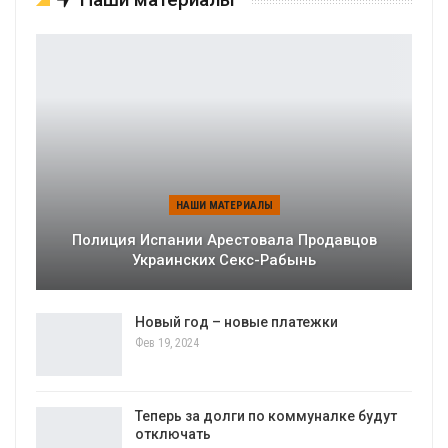
НАШИ МАТЕРИАЛЫ
Полиция Испании Арестовала Продавцов
Украинских Секс-Рабынь
Новый год – новые платежки
Фев 19, 2024
Теперь за долги по коммуналке будут
отключать