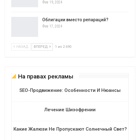
Фев 19, 2024
Облигации вместо репараций?
Фев 17, 2024
НАЗАД
ВПЕРЕД
1 из 2 690
На правах рекламы
SEO-Продвижение: Особенности И Нюансы
Лечение Шизофрении
Какие Жалюзи Не Пропускают Солнечный Свет?