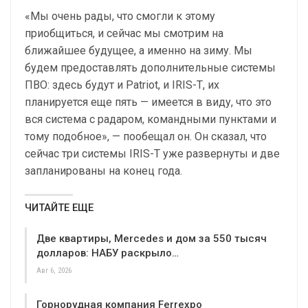
«Мы очень рады, что смогли к этому
приобщиться, и сейчас мы смотрим на
ближайшее будущее, а именно на зиму. Мы
будем предоставлять дополнительные системы
ПВО: здесь будут и Patriot, и IRIS-Т, их
планируется еще пять — имеется в виду, что это
вся система с радаром, командными пунктами и
тому подобное», — пообещал он. Он сказал, что
сейчас три системы IRIS-Т уже развернуты и две
запланированы на конец года.
ЧИТАЙТЕ ЕЩЕ
Две квартиры, Mercedes и дом за 550 тысяч
долларов: НАБУ раскрыло…
Авг 6, 2026
Горнорудная компания Ferrexpo