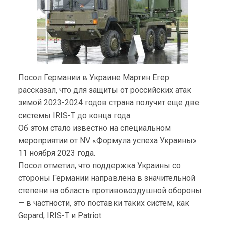
Посол Германии в Украине Мартин Егер
рассказал, что для защиты от российских атак
зимой 2023-2024 годов страна получит еще две
системы IRIS-Т до конца года.
Об этом стало известно на специальном
мероприятии от NV «Формула успеха Украины»
11 ноября 2023 года.
Посол отметил, что поддержка Украины со
стороны Германии направлена ​​в значительной
степени на область противовоздушной обороны
— в частности, это поставки таких систем, как
Gepard, IRIS-Т и Patriot.