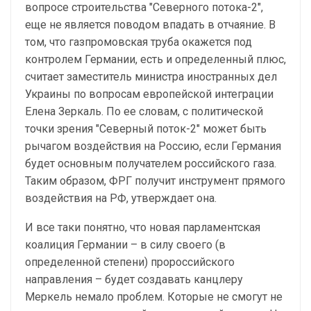
вопросе строительства "Северного потока-2",
еще не является поводом впадать в отчаяние. В
том, что газпромовская труба окажется под
контролем Германии, есть и определенный плюс,
считает заместитель министра иностранных дел
Украины по вопросам европейской интеграции
Елена Зеркаль. По ее словам, с политической
точки зрения "Северный поток-2" может быть
рычагом воздействия на Россию, если Германия
будет основным получателем российского газа.
Таким образом, ФРГ получит инструмент прямого
воздействия на РФ, утверждает она.
И все таки понятно, что новая парламентская
коалиция Германии – в силу своего (в
определенной степени) пророссийского
направления – будет создавать канцлеру
Меркель немало проблем. Которые не смогут не