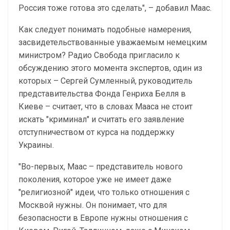
Россия тоже готова это сделать", – добавил Маас.
Как следует понимать подобные намерения,
засвидетельствованные уважаемым немецким
министром? Радио Свобода пригласило к
обсуждению этого момента экспертов, один из
которых – Сергей Сумленный, руководитель
представительства Фонда Генриха Белля в
Киеве – считает, что в словах Мааса не стоит
искать "криминал" и считать его заявление
отступничеством от курса на поддержку
Украины.
"Во-первых, Маас – представитель нового
поколения, которое уже не имеет даже
"религиозной" идеи, что только отношения с
Москвой нужны. Он понимает, что для
безопасности в Европе нужны отношения с