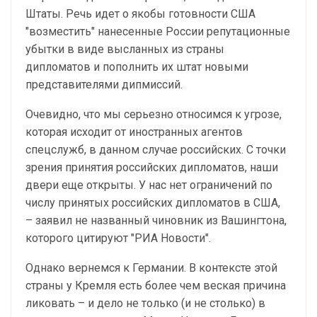
Штаты. Речь идет о якобы готовности США
"возместить" нанесенные России репутационные
убытки в виде высланных из страны
дипломатов и пополнить их штат новыми
представителями дипмиссий.
Очевидно, что мы серьезно относимся к угрозе,
которая исходит от иностранных агентов
спецслужб, в данном случае российских. С точки
зрения принятия российских дипломатов, наши
двери еще открыты. У нас нет ограничений по
числу принятых российских дипломатов в США,
– заявил не названный чиновник из Вашингтона,
которого цитируют "РИА Новости".
Однако вернемся к Германии. В контексте этой
страны у Кремля есть более чем веская причина
ликовать – и дело не только (и не столько) в