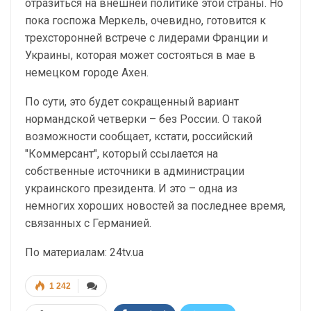
отразиться на внешней политике этой страны. Но
пока госпожа Меркель, очевидно, готовится к
трехсторонней встрече с лидерами Франции и
Украины, которая может состояться в мае в
немецком городе Ахен.
По сути, это будет сокращенный вариант
нормандской четверки – без России. О такой
возможности сообщает, кстати, российский
"Коммерсант", который ссылается на
собственные источники в администрации
украинского президента. И это – одна из
немногих хороших новостей за последнее время,
связанных с Германией.
По материалам: 24tv.ua
1 242