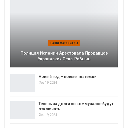
НАШИ МАТЕРИАЛЫ
Полиция Испании Арестовала Продавцов
Украинских Секс-Рабынь
Новый год – новые платежки
Фев 19, 2024
Теперь за долги по коммуналке будут
отключать
Фев 19, 2024