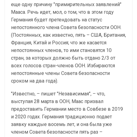
еще одну причину "примирительных заявлений"
Мааса. Речь идет, мол, о том, что в этом году
Германия будет претендовать на статус
непостоянного члена Совета безопасности ООН.
(Постоянных, как известно, пять – США, Британия,
Франция, Китай и Россия; что же касается
непостоянных членов, то ими становятся 10
стран, за которых должно быть отдано 2/3 от
всех голосов стран-членов ООН. Избираются
непостоянные члены Совета безопасности
сроком на два года).
"Известно, – пишет "Независимая", – что,
выступая 28 марта в ООН, Маас призвал
предоставить Германии место в Совбезе в 2019
и 2020 годах. Германия традиционно подает
заявку каждые восемь лет, и она была уже
членом Совета безопасности пять раз –