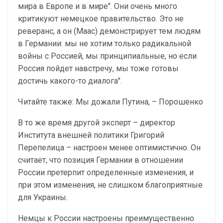
мира в Европе и в мире". Они очень много
критикуют немецкое правительство. Это не
реверанс, а он (Маас) демонстрирует тем людям
в Германии: мы не хотим только радикальной
войны с Россией, мы принципиальные, но если
Россия пойдет навстречу, мы тоже готовы
достичь какого-то диалога".
Читайте также: Мы дожали Путина, – Порошенко
В то же время другой эксперт – директор
Института внешней политики Григорий
Перепелица – настроен менее оптимистично. Он
считает, что позиция Германии в отношении
России претерпит определенные изменения, и
при этом изменения, не слишком благоприятные
для Украины.
Немцы к России настроены преимущественно