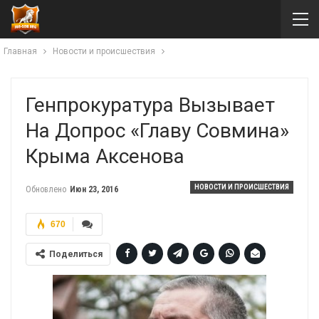
Главная
Новости и происшествия
Генпрокуратура Вызывает
На Допрос «главу Совмина»
Крыма Аксенова
НОВОСТИ И ПРОИСШЕСТВИЯ
Обновлено
Июн 23, 2016
670
Поделиться