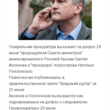
Генеральная прокуратура вызывает на допрос 29
июня "председателя Совета министров"
аннексированного Россией Крыма Сергея
Аксенова и "прокурора" полуострова Наталью
Поклонскую.
Повестки им опубликованы в
правительственной газете "Урядовий кур'єр" за
23 июня.
Аксенов и Поклонская вызываются как
подозреваемые на допрос к следователю
Генпрокуратуры 29 июня.