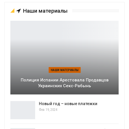
Наши материалы
НАШИ МАТЕРИАЛЫ
Полиция Испании Арестовала Продавцов
Украинских Секс-Рабынь
Новый год – новые платежки
Фев 19, 2024