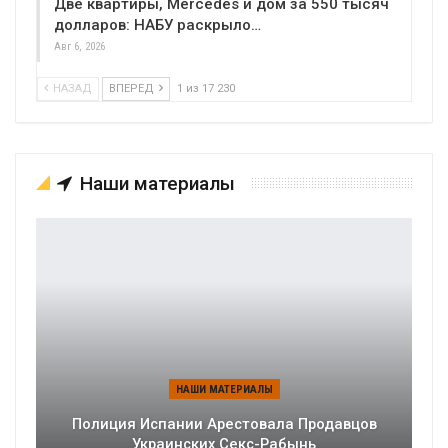
Две квартиры, Mercedes и дом за 550 тысяч
долларов: НАБУ раскрыло…
Авг 6, 2026
НАЗАД
ВПЕРЕД
1 из 17 230
Наши материалы
НАШИ МАТЕРИАЛЫ
Полиция Испании Арестовала Продавцов
Украинских Секс-Рабынь