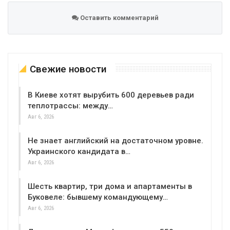
Оставить комментарий
Свежие новости
В Киеве хотят вырубить 600 деревьев ради
теплотрассы: между…
Авг 6, 2026
Не знает английский на достаточном уровне.
Украинского кандидата в…
Авг 6, 2026
Шесть квартир, три дома и апартаменты в
Буковеле: бывшему командующему…
Авг 6, 2026