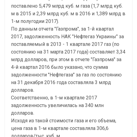
поставлено 5,479 млрд куб. м газа (1,7 млрд куб.
м в 2015 и 2,39 млрд куб. м в 2016 и 1,389 млрд в
1-м полугодии 2017).
По данным отчета "Газпрома", за 1-й квартал
2017, задолженность НАК "Нефтегаз Украины" за
поставляемый в 2013 - 1 квартале 2017 газ (по
состоянию на 31 марта 2017 года) составляет 3,34
млрд долларов, при этом в отчете "Газпрома" за
4-й квартал 2016 было указано, что сумма
задолженности "Нефтегаза" за газ по состоянию
на 31 декабря 2016 года составляла 3 млрд
долларов.
Соответственно, в 1-м квартале 2017
задолженность увеличилась на 340 млн
долларов.
Исходя из такой стоимости газа и его объема,
цена газа в 1-м квартале составляла 306,6
долларов/тыс. куб. м.