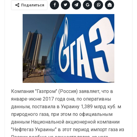
Поделиться
Компания "Газпром" (Россия) заявляет, что в
январе-июне 2017 года она, по оперативны
данным, поставила в Украину 1,389 млрд куб. м
природного газа, при этом по официальным
данным Национальной акционерной компании
"Нефтегаз Украины" в этот период импорт газа из