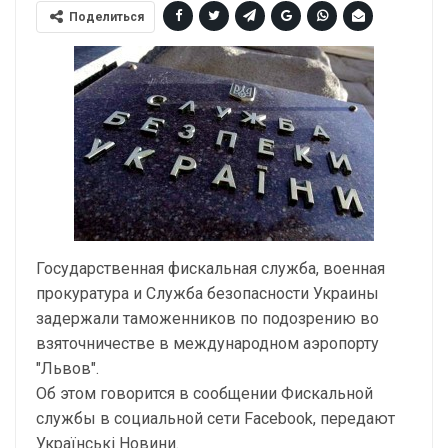
Поделиться
Государственная фискальная служба, военная
прокуратура и Служба безопасности Украины
задержали таможенников по подозрению во
взяточничестве в международном аэропорту
"Львов".
Об этом говорится в сообщении Фискальной
службы в социальной сети Facebook, передают
Українські Новини.