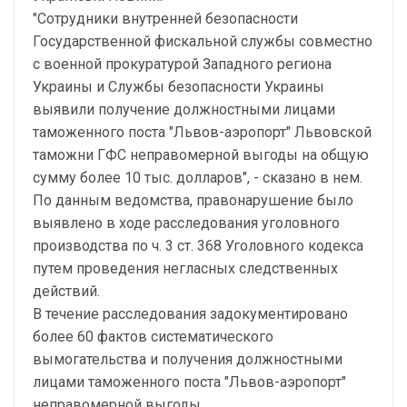
"Сотрудники внутренней безопасности
Государственной фискальной службы совместно
с военной прокуратурой Западного региона
Украины и Службы безопасности Украины
выявили получение должностными лицами
таможенного поста "Львов-аэропорт" Львовской
таможни ГФС неправомерной выгоды на общую
сумму более 10 тыс. долларов", - сказано в нем.
По данным ведомства, правонарушение было
выявлено в ходе расследования уголовного
производства по ч. 3 ст. 368 Уголовного кодекса
путем проведения негласных следственных
действий.
В течение расследования задокументировано
более 60 фактов систематического
вымогательства и получения должностными
лицами таможенного поста "Львов-аэропорт"
неправомерной выгоды.