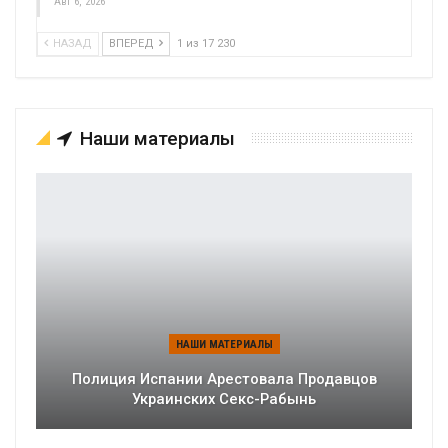
Авг 6, 2026
НАЗАД
ВПЕРЕД
1 из 17 230
Наши материалы
НАШИ МАТЕРИАЛЫ
Полиция Испании Арестовала Продавцов
Украинских Секс-Рабынь