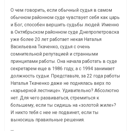
О чем говорить, если обычный судья в самом
обычном районном суде чувствует себя как царь
и Бог, способен вершить судьбы людей. Именно
в Октябрьском районном суде Днепропетровска
уже более 20 лет работает некая Наталья
Васильевна Ткаченко, судья с очень
сомнительной репутацией и странными
принципами работы. Она начала работать в суде
секретарем еще в 1986 году, а с 1994 занимает
должность судьи. Представьте, за 22 года работы
Наталья Ткаченко даже не поднялась верх по
«карьерной лестнице». Удивительно? Абсолютно
нет. Для чего развиваться, стремиться к
большему, если ты сидишь на «золотой жиле»?
И никто тебя с нее не подвинет, если ты
выносишь правильные решения.