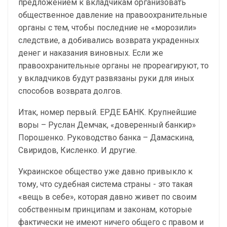
предложением к вкладчикам организовать
общественное давление на правоохранительные
органы с тем, чтобы последние не «морозили»
следствие, а добивались возврата украденных
денег и наказания виновных. Если же
правоохранительные органы не прореагируют, то
у вкладчиков будут развязаны руки для иных
способов возврата долгов.
Итак, номер первый. ЕРДЕ БАНК. Крупнейшие
воры – Руслан Демчак, «доверенный банкир»
Порошенко. Руководство банка – Дамаскина,
Свиридов, Кисленко. И другие.
Украинское общество уже давно привыкло к
тому, что судебная система страны - это такая
«вещь в себе», которая давно живет по своим
собственным принципам и законам, которые
фактически не имеют ничего общего с правом и