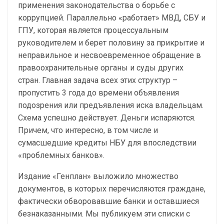
применения законодательства о борьбе с
коррупцией. Параллельно «работает» МВД, СБУ и
ГПУ, которая является процессуальным
руководителем и берет половину за прикрытие и
неправильное и несвоевременное обращение в
правоохранительные органы и суды других
стран. Главная задача всех этих структур –
пропустить 3 года до времени объявления
подозрения или предъявления иска владельцам.
Схема успешно действует. Деньги испаряются.
Причем, что интересно, в том числе и
сумасшедшие кредиты НБУ для впоследствии
«проблемных банков».
Издание «Генплан» выложило множество
документов, в которых перечисляются граждане,
фактически обворовавшие банки и оставшиеся
безнаказанными. Мы публикуем эти списки с