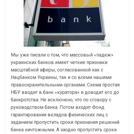
Мы уже писали о том, что массовый «падеж»
украинских банков имеет четкие признаки
масштабной аферы, согласованной как с
Нацбанком Украины, так и со всеми нашими
правоохранительными органами. Схема простая.
НБУ вводит в банк «куратора» и доводит его до
банкротства. Не исключено, что по сговору с
руководством банка. Потом входит Фонд
гарантирования вкладов физических лиц с
заданием пропустить сроки признания решений
банка ничтожными. А заодно пропустить сроки