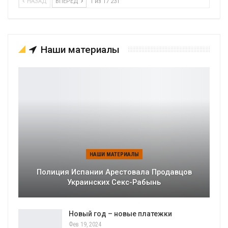
НАЗАД
ВПЕРЕД
1 из 17 231
Наши материалы
НАШИ МАТЕРИАЛЫ
Полиция Испании Арестовала Продавцов
Украинских Секс-Рабынь
Новый год – новые платежки
Фев 19, 2024