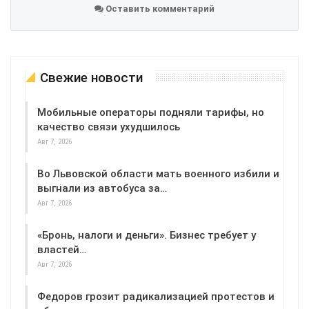
Оставить комментарий
Свежие новости
Мобильные операторы подняли тарифы, но
качество связи ухудшилось
Авг 7, 2026
Во Львовской области мать военного избили и
выгнали из автобуса за…
Авг 7, 2026
«Бронь, налоги и деньги». Бизнес требует у
властей…
Авг 7, 2026
Федоров грозит радикализацией протестов и