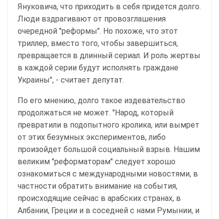
Януковича, что приходить в себя придется долго.
Люди вздрагивают от провозглашения
очередной "реформы". Но похоже, что этот
триллер, вместо того, чтобы завершиться,
превращается в длинный сериал. И роль жертвы
в каждой серии будут исполнять граждане
Украины", - считает депутат.
По его мнению, долго такое издевательство
продолжаться не может. "Народ, который
превратили в подопытного кролика, или вымрет
от этих безумных экспериментов, либо
произойдет большой социальный взрыв. Нашим
великим "реформаторам" следует хорошо
ознакомиться с международными новостями, в
частности обратить внимание на события,
происходящие сейчас в арабских странах, в
Албании, Греции и в соседней с нами Румынии, и