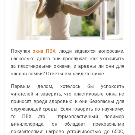
Покупая
окна ПВХ
, люди задаются вопросами,
насколько долго они прослужат, как ухаживать
за пластиковыми окнами, и вредны ли они для
членов семьи? Ответы вы найдете ниже.
Первым делом, хотелось бы успокоить
читателей и заверить, что пластиковые окна не
приносят вреда здоровью и они безопасны для
окружающей среды. Если говорить по-научному,
то ПВХ это термопластичный полимер
винилхлорида, он обладает прекрасными
показателями: нагрево устойчивостью до 650С,