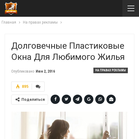
Главная
На правах рекламы
Долговечные Пластиковые
Окна Для Любимого Жилья
НА ПРАВАХ РЕКЛАМЫ
Опубликовано
Июн 2, 2016
895
Поделиться