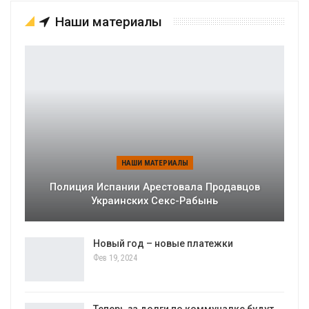
Наши материалы
НАШИ МАТЕРИАЛЫ
Полиция Испании Арестовала Продавцов
Украинских Секс-Рабынь
Новый год – новые платежки
Фев 19, 2024
Теперь за долги по коммуналке будут