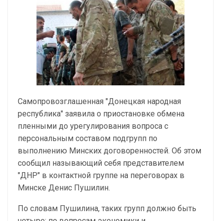
Самопровозглашенная "Донецкая народная
республика" заявила о приостановке обмена
пленными до урегулирования вопроса с
персональным составом подгрупп по
выполнению Минских договоренностей. Об этом
сообщил называющий себя представителем
"ДНР" в контактной группе на переговорах в
Минске Денис Пушилин.
По словам Пушилина, таких групп должно быть
четыре: по вопросам экономики и