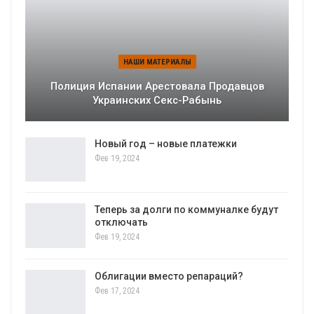
НАШИ МАТЕРИАЛЫ
Полиция Испании Арестовала Продавцов
Украинских Секс-Рабынь
Новый год – новые платежки
Фев 19, 2024
Теперь за долги по коммуналке будут
отключать
Фев 19, 2024
Облигации вместо репараций?
Фев 17, 2024