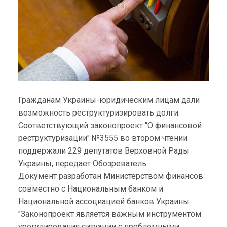
Гражданам Украины-юридическим лицам дали
возможность реструктуризировать долги.
Соответствующий законопроект "О финансовой
реструктуризации" №3555 во втором чтении
поддержали 229 депутатов Верховной Рады
Украины, передает Обозреватель.
Документ разработан Министерством финансов
совместно с Национальным банком и
Национальной ассоциацией банков Украины.
"Законопроект является важным инструментом
урегулирования ситуации с проблемными