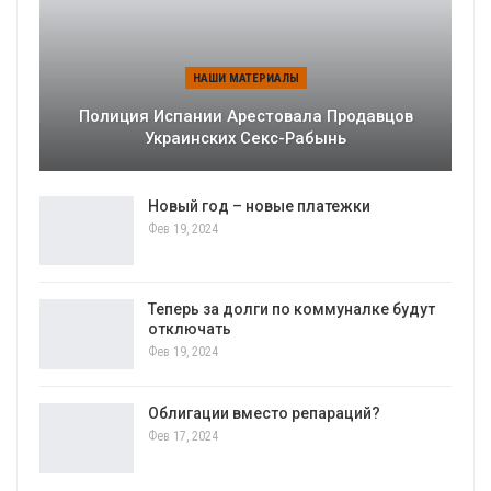
НАШИ МАТЕРИАЛЫ
Полиция Испании Арестовала Продавцов
Украинских Секс-Рабынь
Новый год – новые платежки
Фев 19, 2024
Теперь за долги по коммуналке будут
отключать
Фев 19, 2024
Облигации вместо репараций?
Фев 17, 2024