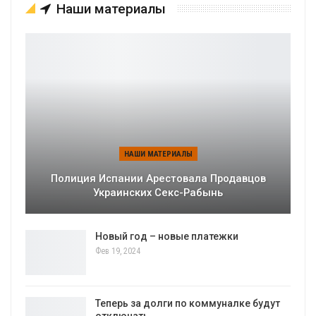
Наши материалы
НАШИ МАТЕРИАЛЫ
Полиция Испании Арестовала Продавцов
Украинских Секс-Рабынь
Новый год – новые платежки
Фев 19, 2024
Теперь за долги по коммуналке будут
отключать