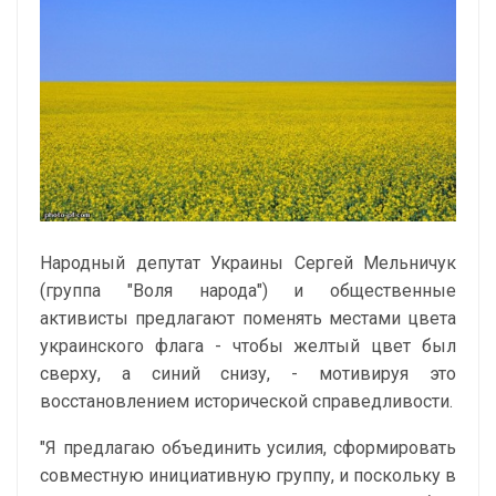
Народный депутат Украины Сергей Мельничук
(группа "Воля народа") и общественные
активисты предлагают поменять местами цвета
украинского флага - чтобы желтый цвет был
сверху, а синий снизу, - мотивируя это
восстановлением исторической справедливости.
"Я предлагаю объединить усилия, сформировать
совместную инициативную группу, и поскольку в