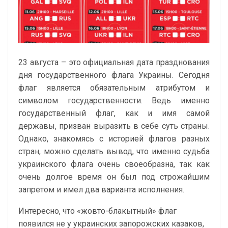
23 августа – это официальная дата празднования
дня государственного флага Украины. Сегодня
флаг является обязательным атрибутом и
символом государственности. Ведь именно
государственный флаг, как и имя самой
державы, призван выразить в себе суть страны.
Однако, знакомясь с историей флагов разных
стран, можно сделать вывод, что именно судьба
украинского флага очень своеобразна, так как
очень долгое время он был под строжайшим
запретом и имел два варианта исполнения.
Интересно, что «жовто-блакытный» флаг
появился не у украинских запорожских казаков,