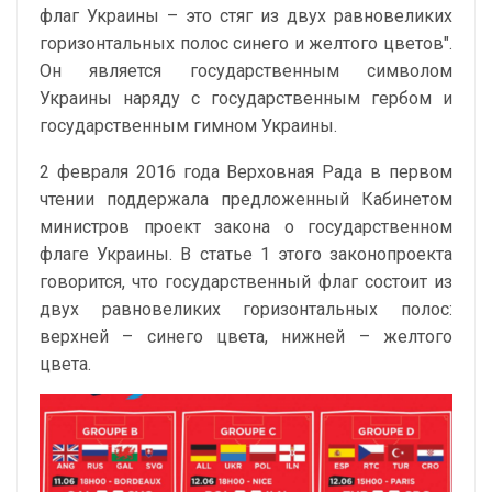
флаг Украины – это стяг из двух равновеликих
горизонтальных полос синего и желтого цветов".
Он является государственным символом
Украины наряду с государственным гербом и
государственным гимном Украины.
2 февраля 2016 года Верховная Рада в первом
чтении поддержала предложенный Кабинетом
министров проект закона о государственном
флаге Украины. В статье 1 этого законопроекта
говорится, что государственный флаг состоит из
двух равновеликих горизонтальных полос:
верхней – синего цвета, нижней – желтого
цвета.