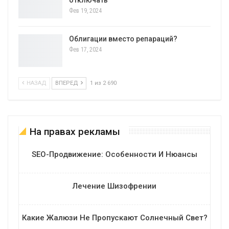
Фев 19, 2024
Облигации вместо репараций?
Фев 17, 2024
НАЗАД
ВПЕРЕД
1 из 2 690
На правах рекламы
SEO-Продвижение: Особенности И Нюансы
Лечение Шизофрении
Какие Жалюзи Не Пропускают Солнечный Свет?