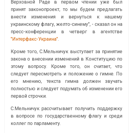
Верховной Раде в первом чтении уже был
принят законопроект, то мы будем предлагать
внести изменения и вернуться к нашему
украинскому флагу, желто-синему", - сказал он на
пресс-конференции в четверг в агентстве
"Интерфакс-Украина"
.
Кроме того, С.Мельничук выступает за принятие
закона о внесении изменений в Конституцию по
этому вопросу. Кроме того, он считает, что
следует пересмотреть и положение о гимне. По
его мнению, текста гимна должен звучать
полностью и следует подумать об изменении его
первой строчки.
С.Мельничук рассчитывает получить поддержку
в вопросе по государственному флагу и среди
коллег по парламенту.